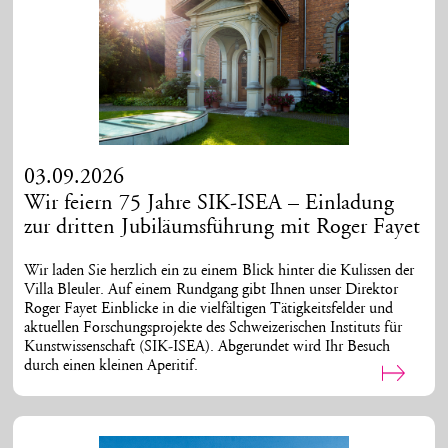
03.09.2026
Wir feiern 75 Jahre SIK-ISEA – Einladung
zur dritten Jubiläumsführung mit Roger Fayet
Wir laden Sie herzlich ein zu einem Blick hinter die Kulissen der
Villa Bleuler. Auf einem Rundgang gibt Ihnen unser Direktor
Roger Fayet Einblicke in die vielfältigen Tätigkeitsfelder und
aktuellen Forschungsprojekte des Schweizerischen Instituts für
Kunstwissenschaft (SIK-ISEA). Abgerundet wird Ihr Besuch
durch einen kleinen Aperitif.