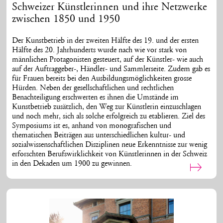
Schweizer Künstlerinnen und ihre Netzwerke
zwischen 1850 und 1950
Der Kunstbetrieb in der zweiten Hälfte des 19. und der ersten
Hälfte des 20. Jahrhunderts wurde nach wie vor stark von
männlichen Protagonisten gesteuert, auf der Künstler- wie auch
auf der Auftraggeber-, Händler- und Sammlerseite. Zudem gab es
für Frauen bereits bei den Ausbildungsmöglichkeiten grosse
Hürden. Neben der gesellschaftlichen und rechtlichen
Benachteiligung erschwerten es ihnen die Umstände im
Kunstbetrieb zusätzlich, den Weg zur Künstlerin einzuschlagen
und noch mehr, sich als solche erfolgreich zu etablieren. Ziel des
Symposiums ist es, anhand von monografischen und
thematischen Beiträgen aus unterschiedlichen kultur- und
sozialwissenschaftlichen Disziplinen neue Erkenntnisse zur wenig
erforschten Berufswirklichkeit von Künstlerinnen in der Schweiz
in den Dekaden um 1900 zu gewinnen.