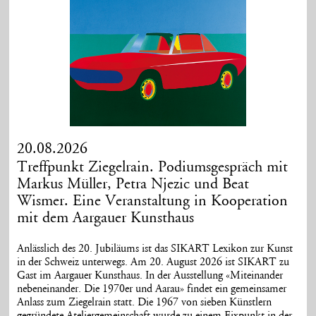
20.08.2026
Treffpunkt Ziegelrain. Podiumsgespräch mit
Markus Müller, Petra Njezic und Beat
Wismer. Eine Veranstaltung in Kooperation
mit dem Aargauer Kunsthaus
Anlässlich des 20. Jubiläums ist das SIKART Lexikon zur Kunst
in der Schweiz unterwegs. Am 20. August 2026 ist SIKART zu
Gast im Aargauer Kunsthaus. In der Ausstellung «Miteinander
nebeneinander. Die 1970er und Aarau» findet ein gemeinsamer
Anlass zum Ziegelrain statt. Die 1967 von sieben Künstlern