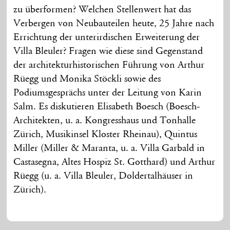
zu überformen? Welchen Stellenwert hat das
Verbergen von Neubauteilen heute, 25 Jahre nach
Errichtung der unterirdischen Erweiterung der
Villa Bleuler? Fragen wie diese sind Gegenstand
der architekturhistorischen Führung von Arthur
Rüegg und Monika Stöckli sowie des
Podiumsgesprächs unter der Leitung von Karin
Salm. Es diskutieren Elisabeth Boesch (Boesch-
Architekten, u. a. Kongresshaus und Tonhalle
Zürich, Musikinsel Kloster Rheinau), Quintus
Miller (Miller & Maranta, u. a. Villa Garbald in
Castasegna, Altes Hospiz St. Gotthard) und Arthur
Rüegg (u. a. Villa Bleuler, Doldertalhäuser in
Zürich).