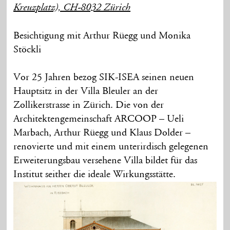
Kreuzplatz), CH-8032 Zürich
Besichtigung mit Arthur Rüegg und Monika
Stöckli
Vor 25 Jahren bezog SIK-ISEA seinen neuen
Hauptsitz in der Villa Bleuler an der
Zollikerstrasse in Zürich. Die von der
Architektengemeinschaft ARCOOP – Ueli
Marbach, Arthur Rüegg und Klaus Dolder –
renovierte und mit einem unterirdisch gelegenen
Erweiterungsbau versehene Villa bildet für das
Institut seither die ideale Wirkungsstätte.