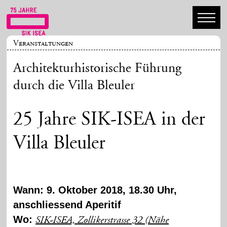
Veranstaltungen
Architekturhistorische Führung
durch die Villa Bleuler
25 Jahre SIK-ISEA in der
Villa Bleuler
Wann: 9. Oktober 2018, 18.30 Uhr,
anschliessend Aperitif
Wo:
SIK-ISEA, Zollikerstrasse 32 (Nähe