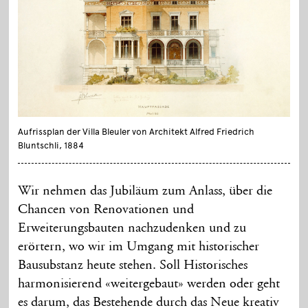
Aufrissplan der Villa Bleuler von Architekt Alfred Friedrich
Bluntschli, 1884
Wir nehmen das Jubiläum zum Anlass, über die
Chancen von Renovationen und
Erweiterungsbauten nachzudenken und zu
erörtern, wo wir im Umgang mit historischer
Bausubstanz heute stehen. Soll Historisches
harmonisierend «weitergebaut» werden oder geht
es darum, das Bestehende durch das Neue kreativ