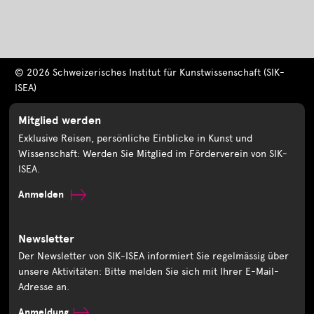
© 2026 Schweizerisches Institut für Kunstwissenschaft (SIK-
ISEA)
Mitglied werden
Exklusive Reisen, persönliche Einblicke in Kunst und
Wissenschaft: Werden Sie Mitglied im Förderverein von SIK-
ISEA.
Anmelden
Newsletter
Der Newsletter von SIK-ISEA informiert Sie regelmässig über
unsere Aktivitäten: Bitte melden Sie sich mit Ihrer E-Mail-
Adresse an.
Anmeldung