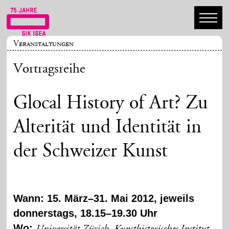
Veranstaltungen
Vortragsreihe
Glocal History of Art? Zu
Alterität und Identität in
der Schweizer Kunst
Wann: 15. März–31. Mai 2012, jeweils
donnerstags, 18.15–19.30 Uhr
Wo: