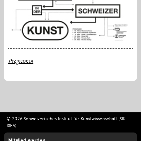
Programm
© 2026 Schweizerisches Institut für Kunstwissenschaft (SIK-
ISEA)
Mitglied werden