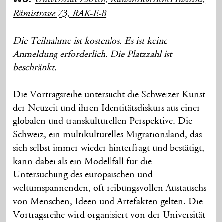
Universität Zürich, Kunsthistorisches Institut,
Rämistrasse 73, RAK-E-8
Die Teilnahme ist kostenlos. Es ist keine
Anmeldung erforderlich. Die Platzzahl ist
beschränkt.
Die Vortragsreihe untersucht die Schweizer Kunst
der Neuzeit und ihren Identitätsdiskurs aus einer
globalen und transkulturellen Perspektive. Die
Schweiz, ein multikulturelles Migrationsland, das
sich selbst immer wieder hinterfragt und bestätigt,
kann dabei als ein Modellfall für die
Untersuchung des europäischen und
weltumspannenden, oft reibungsvollen Austauschs
von Menschen, Ideen und Artefakten gelten. Die
Vortragsreihe wird organisiert von der Universität