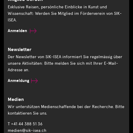
Exklusive Reisen, persönliche Einblicke in Kunst und
Wissenschaft: Werden Sie Mitglied im Förderverein von SIK-
ISEA.
Anmelden
Newsletter
Der Newsletter von SIK-ISEA informiert Sie regelmässig über
unsere Aktivitäten: Bitte melden Sie sich mit Ihrer E-Mail-
Adresse an.
Anmeldung
Medien
Wir unterstützen Medienschaffende bei der Recherche. Bitte
kontaktieren Sie uns.
T +41 44 388 51 36
medien@sik-isea.ch