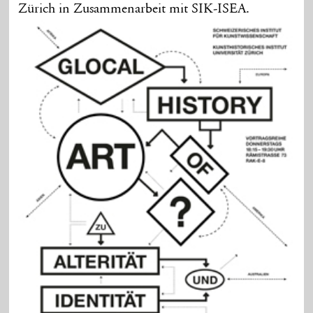
Zürich in Zusammenarbeit mit SIK-ISEA.