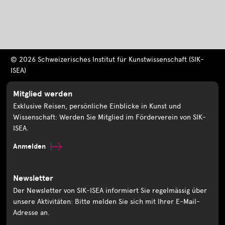
© 2026 Schweizerisches Institut für Kunstwissenschaft (SIK-
ISEA)
Mitglied werden
Exklusive Reisen, persönliche Einblicke in Kunst und
Wissenschaft: Werden Sie Mitglied im Förderverein von SIK-
ISEA.
Anmelden
Newsletter
Der Newsletter von SIK-ISEA informiert Sie regelmässig über
unsere Aktivitäten: Bitte melden Sie sich mit Ihrer E-Mail-
Adresse an.