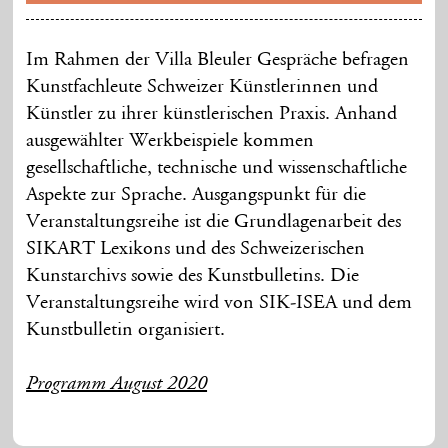
Im Rahmen der Villa Bleuler Gespräche befragen
Kunstfachleute Schweizer Künstlerinnen und
Künstler zu ihrer künstlerischen Praxis. Anhand
ausgewählter Werkbeispiele kommen
gesellschaftliche, technische und wissenschaftliche
Aspekte zur Sprache. Ausgangspunkt für die
Veranstaltungsreihe ist die Grundlagenarbeit des
SIKART Lexikons und des Schweizerischen
Kunstarchivs sowie des Kunstbulletins. Die
Veranstaltungsreihe wird von SIK-ISEA und dem
Kunstbulletin organisiert.
Programm August 2020