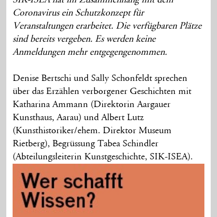
Coronavirus ein Schutzkonzept für
Veranstaltungen erarbeitet.
Die verfügbaren Plätze
sind bereits vergeben. Es werden keine
Anmeldungen mehr entgegengenommen.
Denise Bertschi und Sally Schonfeldt sprechen
über das Erzählen verborgener Geschichten mit
Katharina Ammann (Direktorin Aargauer
Kunsthaus, Aarau) und Albert Lutz
(Kunsthistoriker/ehem. Direktor Museum
Rietberg), Begrüssung Tabea Schindler
(Abteilungsleiterin Kunstgeschichte, SIK-ISEA).