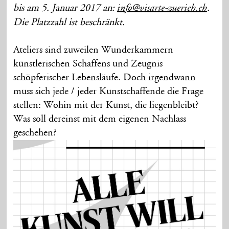
bis am 5. Januar 2017 an:
.
info@visarte-zuerich.ch
Die Platzzahl ist beschränkt.
Ateliers sind zuweilen Wunderkammern
künstlerischen Schaffens und Zeugnis
schöpferischer Lebensläufe. Doch irgendwann
muss sich jede / jeder Kunstschaffende die Frage
stellen: Wohin mit der Kunst, die liegenbleibt?
Was soll dereinst mit dem eigenen Nachlass
geschehen?