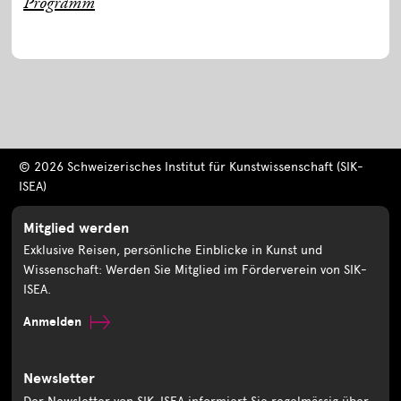
Programm
© 2026 Schweizerisches Institut für Kunstwissenschaft (SIK-
ISEA)
Mitglied werden
Exklusive Reisen, persönliche Einblicke in Kunst und
Wissenschaft: Werden Sie Mitglied im Förderverein von SIK-
ISEA.
Anmelden
Newsletter