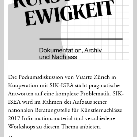
Die Podiumsdiskussion von Visarte Zürich in
Kooperation mit SIK-ISEA sucht pragmatische
Antworten auf eine komplexe Problematik. SIK-
ISEA wird im Rahmen des Aufbaus seiner
nationalen Beratungsstelle für Künstlernachlässe
2017 Informationsmaterial und verschiedene
Workshops zu diesem Thema anbieten.