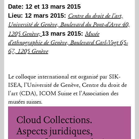
Date: 12 et 13 mars 2015
Lieu: 12 mars 2015:
Centre du droit de l’art,
Université de Genève, Boulevard du Pont-d’Arve 40,
13 mars 2015:
1205 Genève;
Musée
d’ethnographie de Genève, Boulevard Carl-Vogt 65-
67, 1205 Genève
Le colloque international est organisé par SIK-
ISEA, l’Université de Genève, Centre du droit de
l’art (CDA), ICOM Suisse et l’Association des
musées suisses.