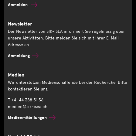
Anmelden
Newsletter
Der Newsletter von SIK-ISEA informiert Sie regelmässig über
unsere Aktivitäten: Bitte melden Sie sich mit Ihrer E-Mail-
Adresse an.
Anmeldung
Medien
Wir unterstützen Medienschaffende bei der Recherche. Bitte
kontaktieren Sie uns.
T +41 44 388 51 36
medien@sik-isea.ch
Medienmitteilungen