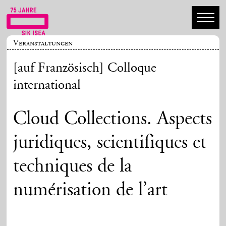
Veranstaltungen
[auf Französisch] Colloque
international
Cloud Collections. Aspects
juridiques, scientifiques et
techniques de la
numérisation de l’art