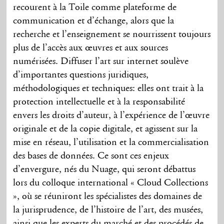
recourent à la Toile comme plateforme de
communication et d’échange, alors que la
recherche et l’enseignement se nourrissent toujours
plus de l’accès aux œuvres et aux sources
numérisées. Diffuser l’art sur internet soulève
d’importantes questions juridiques,
méthodologiques et techniques: elles ont trait à la
protection intellectuelle et à la responsabilité
envers les droits d’auteur, à l’expérience de l’œuvre
originale et de la copie digitale, et agissent sur la
mise en réseau, l’utilisation et la commercialisation
des bases de données. Ce sont ces enjeux
d’envergure, nés du Nuage, qui seront débattus
lors du colloque international « Cloud Collections
», où se réuniront les spécialistes des domaines de
la jurisprudence, de l’histoire de l’art, des musées,
ainsi que les experts du marché et des procédés de