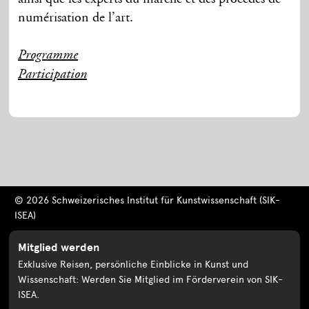
numérisation de l’art.
Programme
Participation
© 2026 Schweizerisches Institut für Kunstwissenschaft (SIK-
ISEA)
Mitglied werden
Exklusive Reisen, persönliche Einblicke in Kunst und
Wissenschaft: Werden Sie Mitglied im Förderverein von SIK-
ISEA.