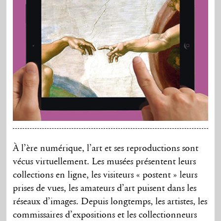
À l’ère numérique, l’art et ses reproductions sont
vécus virtuellement. Les musées présentent leurs
collections en ligne, les visiteurs « postent » leurs
prises de vues, les amateurs d’art puisent dans les
réseaux d’images. Depuis longtemps, les artistes, les
commissaires d’expositions et les collectionneurs