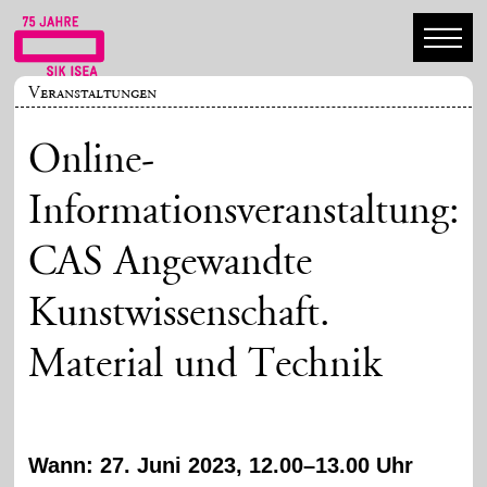
Veranstaltungen
Online-
Informationsveranstaltung:
CAS Angewandte
Kunstwissenschaft.
Material und Technik
Wann: 27. Juni 2023, 12.00–13.00 Uhr