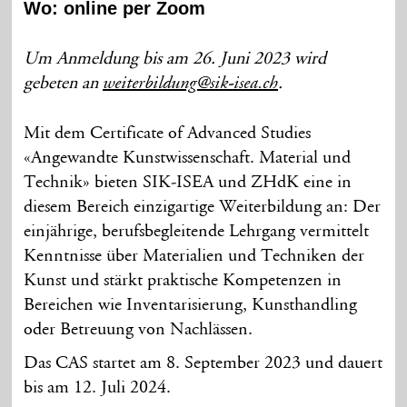
Wo: online per Zoom
Um Anmeldung bis am 26. Juni 2023 wird
gebeten an
.
weiterbildung@sik-isea.ch
Mit dem Certificate of Advanced Studies
«Angewandte Kunstwissenschaft. Material und
Technik» bieten SIK-ISEA und ZHdK eine in
diesem Bereich einzigartige Weiterbildung an: Der
einjährige, berufsbegleitende Lehrgang vermittelt
Kenntnisse über Materialien und Techniken der
Kunst und stärkt praktische Kompetenzen in
Bereichen wie Inventarisierung, Kunsthandling
oder Betreuung von Nachlässen.
Das CAS startet am 8. September 2023 und dauert
bis am 12. Juli 2024.