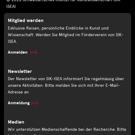
ISEA)
Mitglied werden
Exklusive Reisen, persönliche Einblicke in Kunst und
Wissenschaft: Werden Sie Mitglied im Förderverein von SIK-
ISEA.
Anmelden
Newsletter
Der Newsletter von SIK-ISEA informiert Sie regelmässig über
unsere Aktivitäten: Bitte melden Sie sich mit Ihrer E-Mail-
Adresse an.
Anmeldung
Medien
Wir unterstützen Medienschaffende bei der Recherche. Bitte