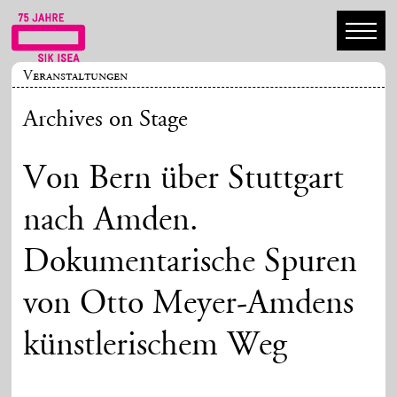
Veranstaltungen
Archives on Stage
Von Bern über Stuttgart
nach Amden.
Dokumentarische Spuren
von Otto Meyer-Amdens
künstlerischem Weg