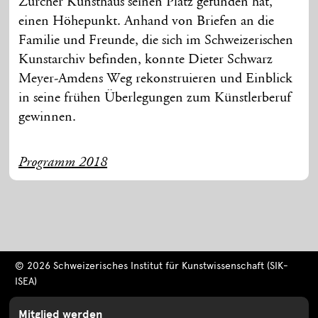
Zürcher Kunsthaus seinen Platz gefunden hat,
einen Höhepunkt. Anhand von Briefen an die
Familie und Freunde, die sich im Schweizerischen
Kunstarchiv befinden, konnte Dieter Schwarz
Meyer-Amdens Weg rekonstruieren und Einblick
in seine frühen Überlegungen zum Künstlerberuf
gewinnen.
Programm 2018
© 2026 Schweizerisches Institut für Kunstwissenschaft (SIK-
ISEA)
Mitglied werden