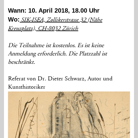
Wann: 10. April 2018, 18.00 Uhr
Wo:
SIK-ISEA, Zollikerstrasse 32 (Nähe
Kreuzplatz), CH-8032 Zürich
Die Teilnahme ist kostenlos. Es ist keine
Anmeldung erforderlich. Die Platzzahl ist
beschränkt.
Referat von Dr. Dieter Schwarz, Autor und
Kunsthistoriker