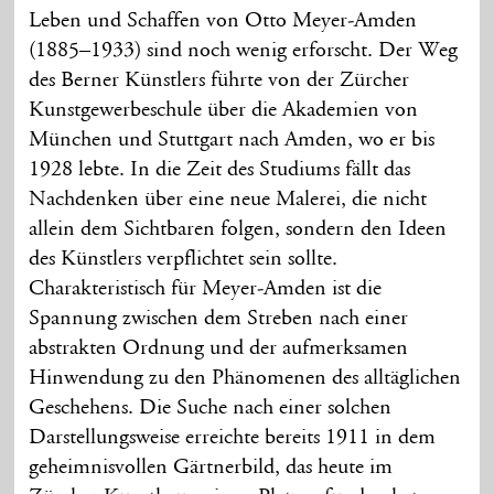
Leben und Schaffen von Otto Meyer-Amden
(1885–1933) sind noch wenig erforscht. Der Weg
des Berner Künstlers führte von der Zürcher
Kunstgewerbeschule über die Akademien von
München und Stuttgart nach Amden, wo er bis
1928 lebte. In die Zeit des Studiums fällt das
Nachdenken über eine neue Malerei, die nicht
allein dem Sichtbaren folgen, sondern den Ideen
des Künstlers verpflichtet sein sollte.
Charakteristisch für Meyer-Amden ist die
Spannung zwischen dem Streben nach einer
abstrakten Ordnung und der aufmerksamen
Hinwendung zu den Phänomenen des alltäglichen
Geschehens. Die Suche nach einer solchen
Darstellungsweise erreichte bereits 1911 in dem
geheimnisvollen Gärtnerbild, das heute im