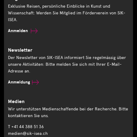
Exklusive Reisen, persönliche Einblicke in Kunst und
Wissenschaft: Werden Sie Mitglied im Förderverein von SIK-
ISEA.
Anmelden
Newsletter
Der Newsletter von SIK-ISEA informiert Sie regelmässig über
unsere Aktivitäten: Bitte melden Sie sich mit Ihrer E-Mail-
Adresse an.
Anmeldung
Medien
Wir unterstützen Medienschaffende bei der Recherche. Bitte
kontaktieren Sie uns.
T +41 44 388 51 36
medien@sik-isea.ch