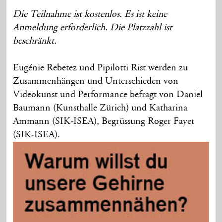
Die Teilnahme ist kostenlos. Es ist keine
Anmeldung erforderlich. Die Platzzahl ist
beschränkt.
Eugénie Rebetez und Pipilotti Rist werden zu
Zusammenhängen und Unterschieden von
Videokunst und Performance befragt von Daniel
Baumann (Kunsthalle Zürich) und Katharina
Ammann (SIK-ISEA), Begrüssung Roger Fayet
(SIK-ISEA).