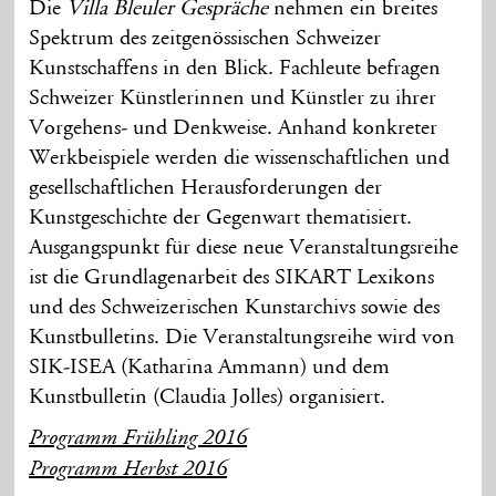
Die
Villa Bleuler Gespräche
nehmen ein breites
Spektrum des zeitgenössischen Schweizer
Kunstschaffens in den Blick. Fachleute befragen
Schweizer Künstlerinnen und Künstler zu ihrer
Vorgehens- und Denkweise. Anhand konkreter
Werkbeispiele werden die wissenschaftlichen und
gesellschaftlichen Herausforderungen der
Kunstgeschichte der Gegenwart thematisiert.
Ausgangspunkt für diese neue Veranstaltungsreihe
ist die Grundlagenarbeit des SIKART Lexikons
und des Schweizerischen Kunstarchivs sowie des
Kunstbulletins. Die Veranstaltungsreihe wird von
SIK-ISEA (Katharina Ammann) und dem
Kunstbulletin (Claudia Jolles) organisiert.
Programm Frühling 2016
Programm Herbst 2016