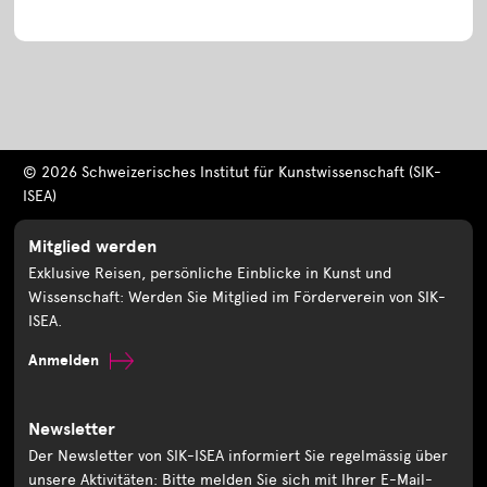
© 2026 Schweizerisches Institut für Kunstwissenschaft (SIK-
ISEA)
Mitglied werden
Exklusive Reisen, persönliche Einblicke in Kunst und
Wissenschaft: Werden Sie Mitglied im Förderverein von SIK-
ISEA.
Anmelden
Newsletter
Der Newsletter von SIK-ISEA informiert Sie regelmässig über
unsere Aktivitäten: Bitte melden Sie sich mit Ihrer E-Mail-