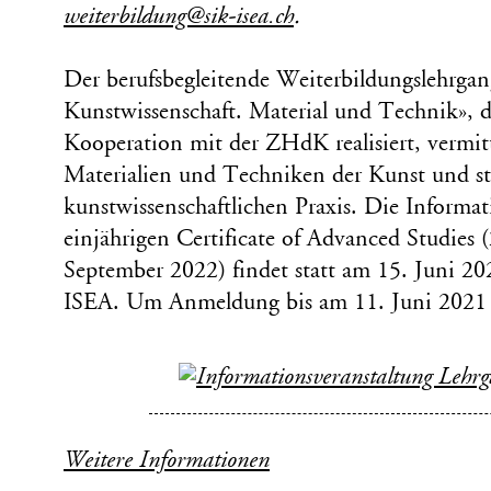
weiterbildung@sik-isea.ch
.
Der berufsbegleitende Weiterbildungslehrg
Kunstwissenschaft. Material und Technik», 
Kooperation mit der ZHdK realisiert, vermit
Materialien und Techniken der Kunst und s
kunstwissenschaftlichen Praxis. Die Informa
einjährigen Certificate of Advanced Studies
September 2022) findet statt am 15. Juni 2
ISEA. Um Anmeldung bis am 11. Juni 2021 
Weitere Informationen