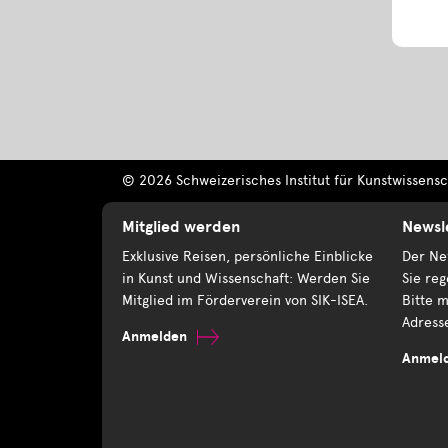
© 2026 Schweizerisches Institut für Kunstwissensch
Mitglied werden
Newsl
Exklusive Reisen, persönliche Einblicke
Der New
in Kunst und Wissenschaft: Werden Sie
Sie reg
Mitglied im Förderverein von SIK-ISEA.
Bitte m
Adress
Anmelden
Anmel