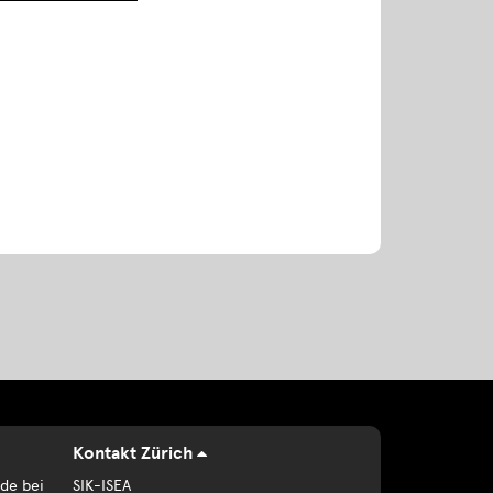
Kontakt Zürich
de bei
SIK-ISEA