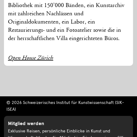
Bibliothek mit 150’000 Bänden, ein Kunstarchiv
mit zahlreichen Nachlässen und
Originaldokumenten, ein Labor, ein
Restaurierungs- und ein Fotoatelier sowie die in
der herrschaftlichen Villa eingerichteten Büros.
Open House Zürich
© 2026 Schweizerisches Institut für Kunstwissenschaft (SIK-
ISEA)
Mitglied werden
Exklusive Reisen, persönliche Einblicke in Kunst und