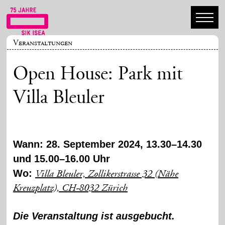
Veranstaltungen
Open House: Park mit
Villa Bleuler
Wann: 28. September 2024, 13.30–14.30
und 15.00–16.00 Uhr
Wo:
Villa Bleuler, Zollikerstrasse 32 (Nähe
Kreuzplatz), CH-8032 Zürich
Die Veranstaltung ist ausgebucht.