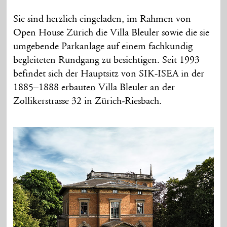
Sie sind herzlich eingeladen, im Rahmen von
Open House Zürich die Villa Bleuler sowie die sie
umgebende Parkanlage auf einem fachkundig
begleiteten Rundgang zu besichtigen. Seit 1993
befindet sich der Hauptsitz von SIK-ISEA in der
1885–1888 erbauten Villa Bleuler an der
Zollikerstrasse 32 in Zürich-Riesbach.