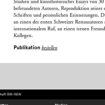
Studien und kunsthistorischer Essays von 3
befreundeten Autoren, Reproduktion seiner 
Schriften und persönlichen Erinnerungen. Di
an einen der ersten Schweizer Restauratoren
internationalem Ruf, an einen treuen Freund
Kollegen.
Publikation
bestellen
aft (SIK-ISEA)