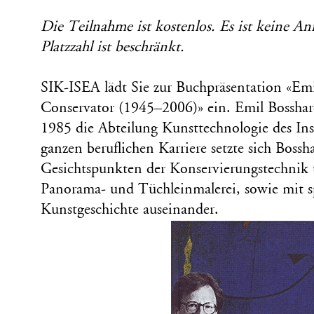
Die Teilnahme ist kostenlos. Es ist keine An
Platzzahl ist beschränkt.
SIK-ISEA lädt Sie zur Buchpräsentation «Emi
Conservator (1945–2006)» ein. Emil Bosshar
1985 die Abteilung Kunsttechnologie des Ins
ganzen beruflichen Karriere setzte sich Boss
Gesichtspunkten der Konservierungstechnik u
Panorama- und Tüchleinmalerei, sowie mit s
Kunstgeschichte auseinander.