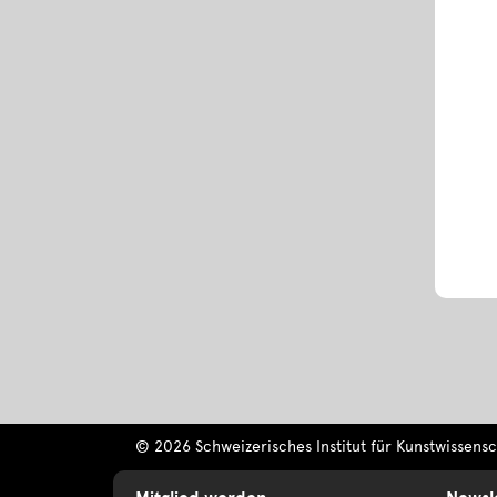
© 2026 Schweizerisches Institut für Kunstwissensch