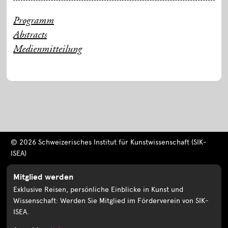
Programm
Abstracts
Medienmitteilung
© 2026 Schweizerisches Institut für Kunstwissenschaft (SIK-
ISEA)
Mitglied werden
Exklusive Reisen, persönliche Einblicke in Kunst und
Wissenschaft: Werden Sie Mitglied im Förderverein von SIK-
ISEA.