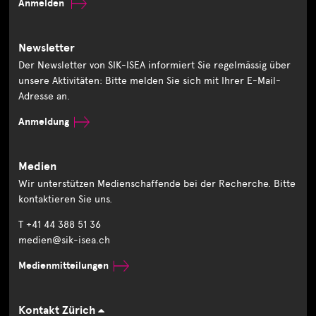
Anmelden
Newsletter
Der Newsletter von SIK-ISEA informiert Sie regelmässig über
unsere Aktivitäten: Bitte melden Sie sich mit Ihrer E-Mail-
Adresse an.
Anmeldung
Medien
Wir unterstützen Medienschaffende bei der Recherche. Bitte
kontaktieren Sie uns.
T +41 44 388 51 36
medien@sik-isea.ch
Medienmitteilungen
Kontakt Zürich