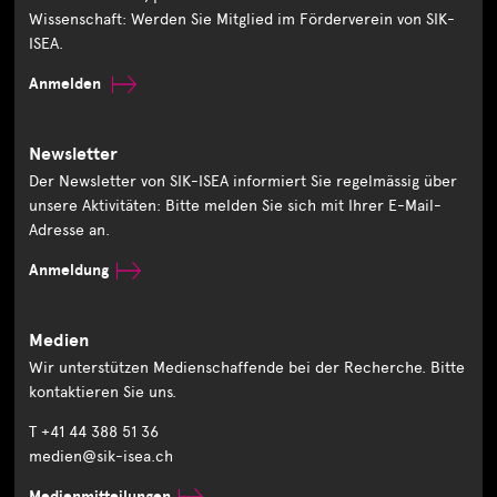
Wissenschaft: Werden Sie Mitglied im Förderverein von SIK-
ISEA.
Anmelden
Newsletter
Der Newsletter von SIK-ISEA informiert Sie regelmässig über
unsere Aktivitäten: Bitte melden Sie sich mit Ihrer E-Mail-
Adresse an.
Anmeldung
Medien
Wir unterstützen Medienschaffende bei der Recherche. Bitte
kontaktieren Sie uns.
T +41 44 388 51 36
medien@sik-isea.ch
Medienmitteilungen