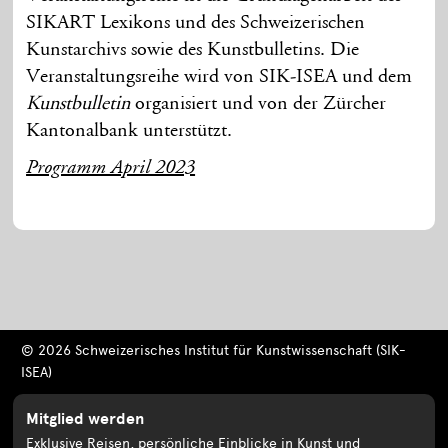
SIKART Lexikons und des Schweizerischen
Kunstarchivs sowie des Kunstbulletins. Die
Veranstaltungsreihe wird von SIK-ISEA und dem
Kunstbulletin
organisiert und von der Zürcher
Kantonalbank unterstützt.
Programm April 2023
© 2026 Schweizerisches Institut für Kunstwissenschaft (SIK-
ISEA)
Mitglied werden
Exklusive Reisen, persönliche Einblicke in Kunst und