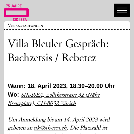
Veranstaltungen
Villa Bleuler Gespräch:
Bachzetsis / Rebetez
Wann: 18. April 2023, 18.30–20.00 Uhr
Wo:
SIK-ISEA, Zollikerstrasse 32 (Nähe
Kreuzplatz), CH-8032 Zürich
Um Anmeldung bis am 14. April 2023 wird
gebeten an
. Die Platzzahl ist
sik@sik-isea.ch