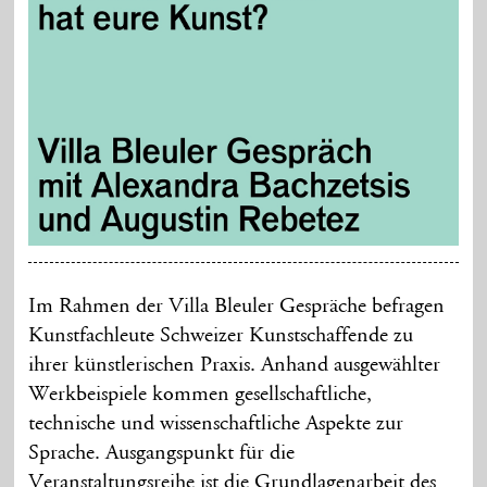
Im Rahmen der Villa Bleuler Gespräche befragen
Kunstfachleute Schweizer Kunstschaffende zu
ihrer künstlerischen Praxis. Anhand ausgewählter
Werkbeispiele kommen gesellschaftliche,
technische und wissenschaftliche Aspekte zur
Sprache. Ausgangspunkt für die
Veranstaltungsreihe ist die Grundlagenarbeit des