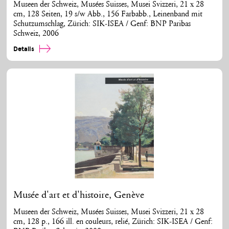
Museen der Schweiz, Musées Suisses, Musei Svizzeri, 21 x 28
cm, 128 Seiten, 19 s/w Abb., 156 Farbabb., Leinenband mit
Schutzumschlag, Zürich: SIK-ISEA / Genf: BNP Paribas
Schweiz, 2006
Details
Musée d'art et d'histoire, Genève
Museen der Schweiz, Musées Suisses, Musei Svizzeri, 21 x 28
cm, 128 p., 166 ill. en couleurs, relié, Zürich: SIK-ISEA / Genf: