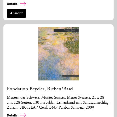
Details
Ansicht
Fondation Beyeler, Riehen/Basel
Museen der Schweiz, Musées Suisses, Musei Svizzeri, 21 x 28
cm, 128 Seiten, 130 Farbabb., Leinenband mit Schutzumschlag,
Zürich: SIK-ISEA / Genf: BNP Paribas Schweiz, 2009
Details