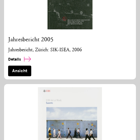
Jahresbericht 2005
Jahresbericht, Zürich: SIK-ISEA, 2006
Details
Ansicht