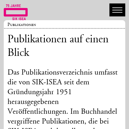
Publikationen
Publikationen auf einen
Blick
Das Publikationsverzeichnis umfasst
die von SIK-ISEA seit dem
Gründungsjahr 1951
herausgegebenen
Veröffentlichungen. Im Buchhandel
vergriffene Publikationen, die bei