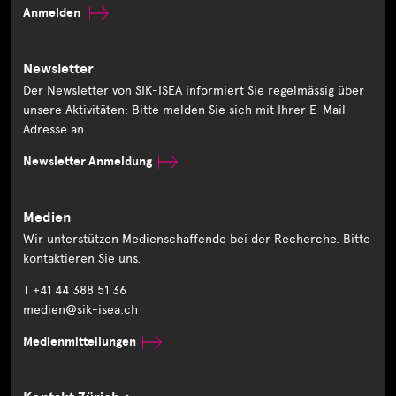
Anmelden
Newsletter
Der Newsletter von SIK-ISEA informiert Sie regelmässig über
unsere Aktivitäten: Bitte melden Sie sich mit Ihrer E-Mail-
Adresse an.
Newsletter Anmeldung
Medien
Wir unterstützen Medienschaffende bei der Recherche. Bitte
kontaktieren Sie uns.
T +41 44 388 51 36
medien@sik-isea.ch
Medienmitteilungen