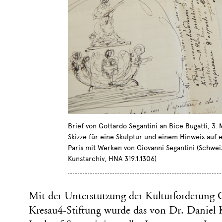
Brief von Gottardo Segantini an Bice Bugatti, 3. 
Skizze für eine Skulptur und einem Hinweis auf e
Paris mit Werken von Giovanni Segantini (Schwei
Kunstarchiv, HNA 319.1.1306)
Mit der Unterstützung der Kulturförderung
Kresau4-Stiftung wurde das von Dr. Daniel