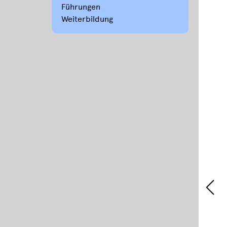
Führungen
Weiterbildung