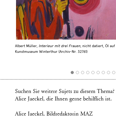
Albert Müller,
Interieur mit drei Frauen
, nicht datiert, Öl au
Kunstmuseum Winterthur (Archiv-Nr. 32761)
Suchen Sie weitere Sujets zu diesem Thema?
Alice Jaeckel, die Ihnen gerne behilflich ist.
Alice Jaeckel, Bildredaktorin MAZ