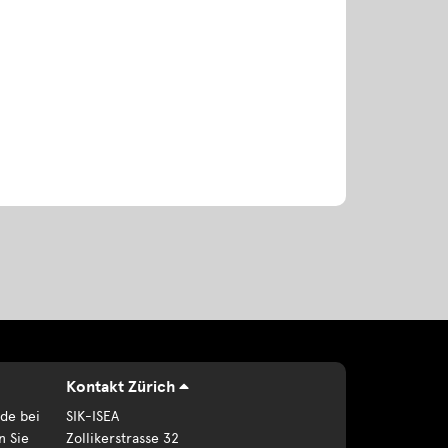
Kontakt Zürich
de bei
SIK-ISEA
n Sie
Zollikerstrasse 32