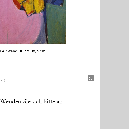
f Leinwand, 109 x 118,5 cm,
 Wenden Sie sich bitte an