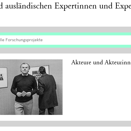
d ausländischen Expertinnen und Expe
lle Forschungsprojekte
Akteure und Akteurinn