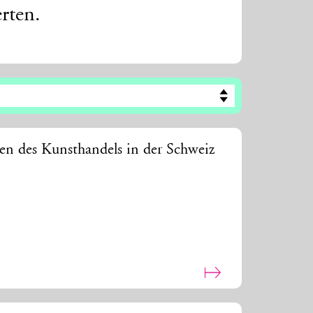
rten.
en des Kunsthandels in der Schweiz