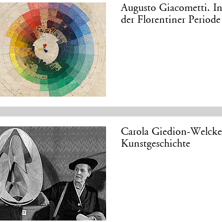
Augusto Giacometti. In
der Florentiner Perio
Carola Giedion-Welcke
Kunstgeschichte