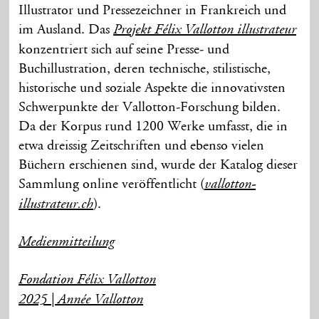
Illustrator und Pressezeichner in Frankreich und
im Ausland. Das
Projekt Félix Vallotton illustrateur
konzentriert sich auf seine Presse- und
Buchillustration, deren technische, stilistische,
historische und soziale Aspekte die innovativsten
Schwerpunkte der Vallotton-Forschung bilden.
Da der Korpus rund 1200 Werke umfasst, die in
etwa dreissig Zeitschriften und ebenso vielen
Büchern erschienen sind, wurde der Katalog dieser
Sammlung online veröffentlicht (
vallotton-
).
illustrateur.ch
Medienmitteilung
Fondation Félix Vallotton
2025 | Année Vallotton