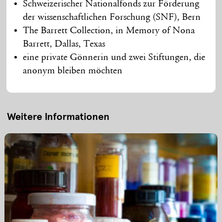
Schweizerischer Nationalfonds zur Förderung
der wissenschaftlichen Forschung (SNF), Bern
The Barrett Collection, in Memory of Nona
Barrett, Dallas, Texas
eine private Gönnerin und zwei Stiftungen, die
anonym bleiben möchten
Weitere Informationen