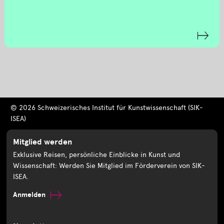
© 2026 Schweizerisches Institut für Kunstwissenschaft (SIK-
ISEA)
Mitglied werden
Exklusive Reisen, persönliche Einblicke in Kunst und
Wissenschaft: Werden Sie Mitglied im Förderverein von SIK-
ISEA.
Anmelden