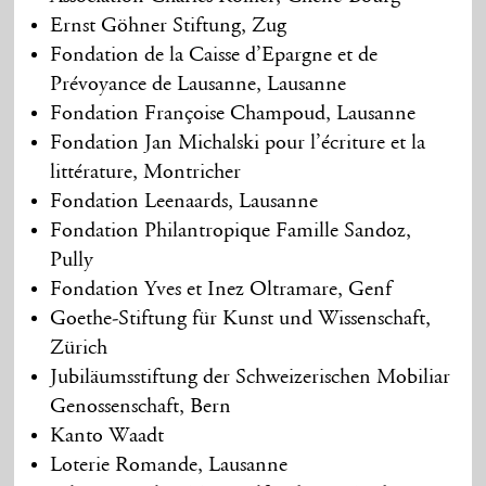
Ernst Göhner Stiftung, Zug
Fondation de la Caisse d’Epargne et de
Prévoyance de Lausanne, Lausanne
Fondation Françoise Champoud, Lausanne
Fondation Jan Michalski pour l’écriture et la
littérature, Montricher
Fondation Leenaards, Lausanne
Fondation Philantropique Famille Sandoz,
Pully
Fondation Yves et Inez Oltramare, Genf
Goethe-Stiftung für Kunst und Wissenschaft,
Zürich
Jubiläumsstiftung der Schweizerischen Mobiliar
Genossenschaft, Bern
Kanto Waadt
Loterie Romande, Lausanne