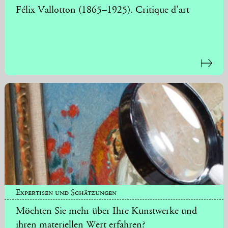
Félix Vallotton (1865–1925). Critique d'art
Expertisen und Schätzungen
Möchten Sie mehr über Ihre Kunstwerke und
ihren materiellen Wert erfahren?