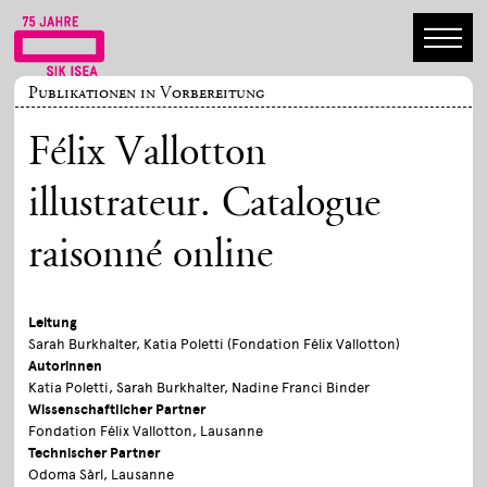
Publikationen in Vorbereitung
Félix Vallotton
illustrateur. Catalogue
raisonné online
Leitung
Sarah Burkhalter, Katia Poletti (Fondation Félix Vallotton)
Autorinnen
Katia Poletti, Sarah Burkhalter, Nadine Franci Binder
Wissenschaftlicher Partner
Fondation Félix Vallotton, Lausanne
Technischer Partner
Odoma Sàrl, Lausanne