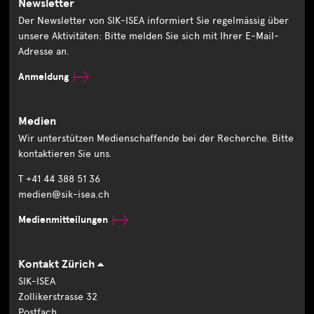
Newsletter
Der Newsletter von SIK-ISEA informiert Sie regelmässig über
unsere Aktivitäten: Bitte melden Sie sich mit Ihrer E-Mail-
Adresse an.
Anmeldung
Medien
Wir unterstützen Medienschaffende bei der Recherche. Bitte
kontaktieren Sie uns.
T +41 44 388 51 36
medien@sik-isea.ch
Medienmitteilungen
Kontakt Zürich
SIK-ISEA
Zollikerstrasse 32
Postfach