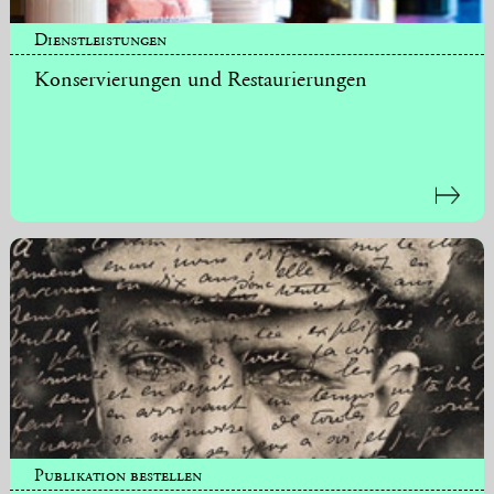
Dienstleistungen
Konservierungen und Restaurierungen
Publikation bestellen