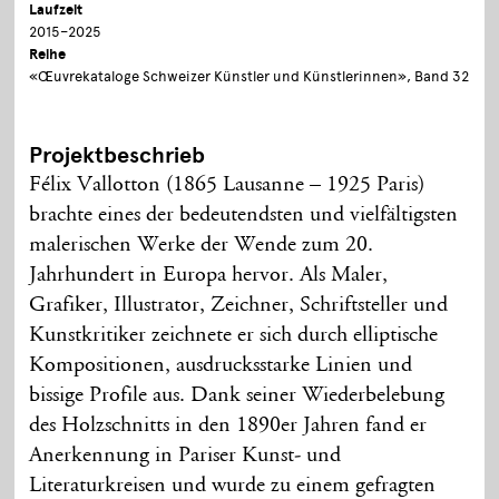
Laufzeit
2015–2025
Reihe
«Œuvrekataloge Schweizer Künstler und Künstlerinnen», Band 32
Projektbeschrieb
Félix Vallotton (1865 Lausanne – 1925 Paris)
brachte eines der bedeutendsten und vielfältigsten
malerischen Werke der Wende zum 20.
Jahrhundert in Europa hervor. Als Maler,
Grafiker, Illustrator, Zeichner, Schriftsteller und
Kunstkritiker zeichnete er sich durch elliptische
Kompositionen, ausdrucksstarke Linien und
bissige Profile aus. Dank seiner Wiederbelebung
des Holzschnitts in den 1890er Jahren fand er
Anerkennung in Pariser Kunst- und
Literaturkreisen und wurde zu einem gefragten