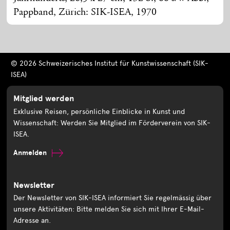
Pappband, Zürich: SIK-ISEA, 1970
© 2026 Schweizerisches Institut für Kunstwissenschaft (SIK-
ISEA)
Mitglied werden
Exklusive Reisen, persönliche Einblicke in Kunst und
Wissenschaft: Werden Sie Mitglied im Förderverein von SIK-
ISEA.
Anmelden
Newsletter
Der Newsletter von SIK-ISEA informiert Sie regelmässig über
unsere Aktivitäten: Bitte melden Sie sich mit Ihrer E-Mail-
Adresse an.