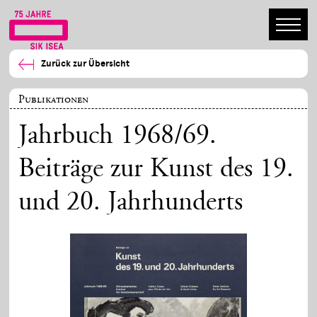
Zurück zur Übersicht
Publikationen
Jahrbuch 1968/69.
Beiträge zur Kunst des 19.
und 20. Jahrhunderts