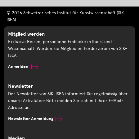
© 2026 Schweizerisches Institut für Kunstwissenschaft (SIK-
ISEA)
Mitglied werden
Exklusive Reisen, persönliche Einblicke in Kunst und
Wissenschaft: Werden Sie Mitglied im Förderverein von SIK-
ISEA.
Anmelden
Newsletter
Der Newsletter von SIK-ISEA informiert Sie regelmässig über
unsere Aktivitäten: Bitte melden Sie sich mit Ihrer E-Mail-
Adresse an.
Newsletter Anmeldung
Medien