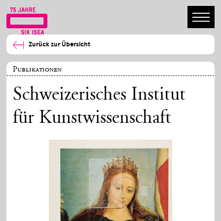
Zurück zur Übersicht
Publikationen
Schweizerisches Institut
für Kunstwissenschaft