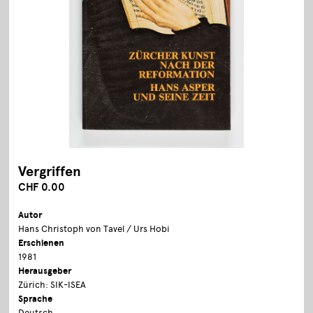
Vergriffen
CHF 0.00
Autor
Hans Christoph von Tavel / Urs Hobi
Erschienen
1981
Herausgeber
Zürich: SIK-ISEA
Sprache
Deutsch