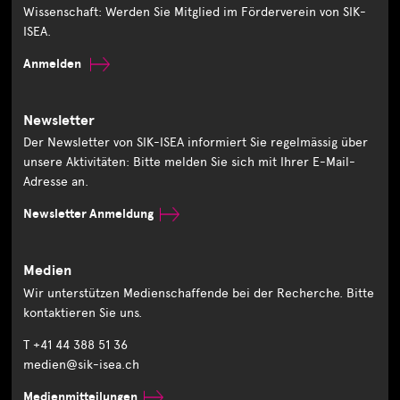
Wissenschaft: Werden Sie Mitglied im Förderverein von SIK-
ISEA.
Anmelden
Newsletter
Der Newsletter von SIK-ISEA informiert Sie regelmässig über
unsere Aktivitäten: Bitte melden Sie sich mit Ihrer E-Mail-
Adresse an.
Newsletter Anmeldung
Medien
Wir unterstützen Medienschaffende bei der Recherche. Bitte
kontaktieren Sie uns.
T +41 44 388 51 36
medien@sik-isea.ch
Medienmitteilungen