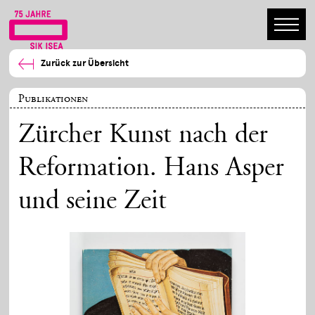
Zurück zur Übersicht
Publikationen
Zürcher Kunst nach der
Reformation. Hans Asper
und seine Zeit