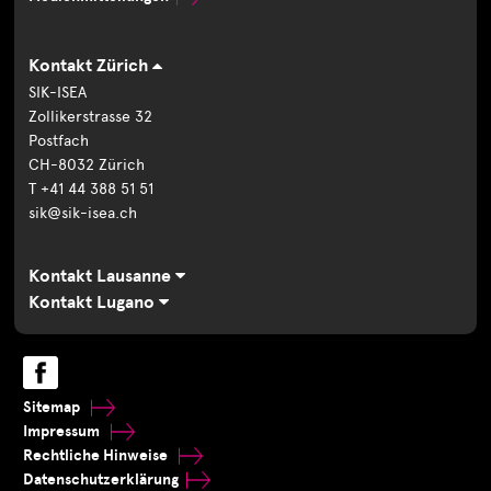
Kontakt Zürich
SIK-ISEA
Zollikerstrasse 32
Postfach
CH-8032 Zürich
T +41 44 388 51 51
sik@sik-isea.ch
Kontakt Lausanne
Kontakt Lugano
Sitemap
Impressum
Rechtliche Hinweise
Datenschutzerklärung