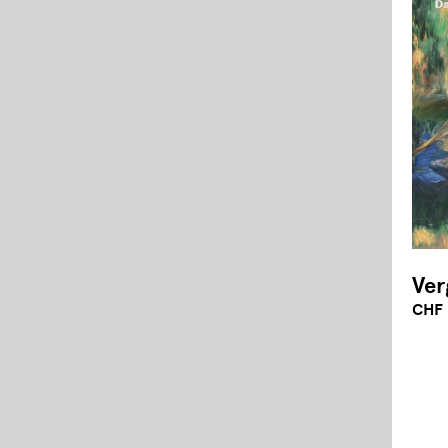
Ver
CHF 