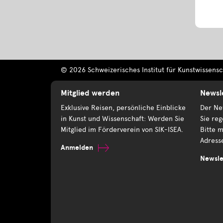
© 2026 Schweizerisches Institut für Kunstwissensch
Mitglied werden
Newsl
Exklusive Reisen, persönliche Einblicke
Der New
in Kunst und Wissenschaft: Werden Sie
Sie reg
Mitglied im Förderverein von SIK-ISEA.
Bitte m
Adress
Anmelden
Newsle