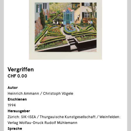
Vergriffen
CHF 0.00
Autor
Heinrich Ammann / Christoph Vögele
Erschienen
1994
Herausgeber
Zürich: SIK-ISEA / Thurgauische Kunstgesellschaft / Weinfelden:
Verlag Wolfau-Druck Rudolf Mühlemann
Sprache