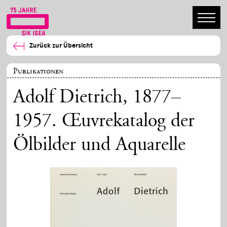
Zurück zur Übersicht
Publikationen
Adolf Dietrich, 1877–
1957. Œuvrekatalog der
Ölbilder und Aquarelle