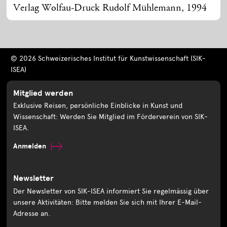
Verlag Wolfau-Druck Rudolf Mühlemann, 1994
© 2026 Schweizerisches Institut für Kunstwissenschaft (SIK-
ISEA)
Mitglied werden
Exklusive Reisen, persönliche Einblicke in Kunst und
Wissenschaft: Werden Sie Mitglied im Förderverein von SIK-
ISEA.
Anmelden
Newsletter
Der Newsletter von SIK-ISEA informiert Sie regelmässig über
unsere Aktivitäten: Bitte melden Sie sich mit Ihrer E-Mail-
Adresse an.