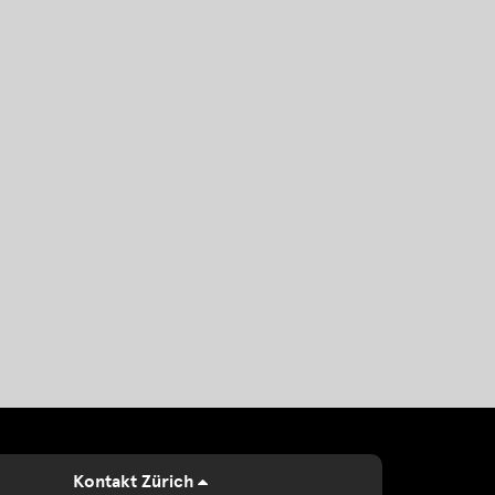
Kontakt Zürich