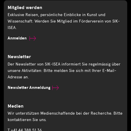
Mitglied werden
Exklusive Reisen, persönliche Einblicke in Kunst und
Wissenschaft: Werden Sie Mitglied im Förderverein von SIK-
ISEA.
Anmelden
Newsletter
Der Newsletter von SIK-ISEA informiert Sie regelmässig über
unsere Aktivitäten: Bitte melden Sie sich mit Ihrer E-Mail-
Adresse an.
Newsletter Anmeldung
Medien
Wir unterstützen Medienschaffende bei der Recherche. Bitte
kontaktieren Sie uns.
T +41 44 388 51 36