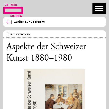
Zurück zur Übersicht
Publikationen
Aspekte der Schweizer
Kunst 1880–1980