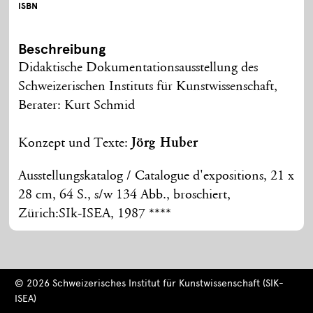
ISBN
Beschreibung
Didaktische Dokumentationsausstellung des
Schweizerischen Instituts für Kunstwissenschaft,
Berater: Kurt Schmid
Konzept und Texte:
Jörg Huber
Ausstellungskatalog / Catalogue d'expositions, 21 x
28 cm, 64 S., s/w 134 Abb., broschiert,
Zürich:SIk-ISEA, 1987 ****
© 2026 Schweizerisches Institut für Kunstwissenschaft (SIK-
ISEA)