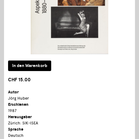
CHF 15.00
Autor
Jörg Huber
Erschienen
1987
Herausgeber
Zürich: SIK-ISEA
Sprache
Deutsch