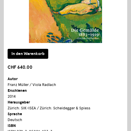
CHF 640.00
Autor
Franz Müller / Viola Radlach
Erschienen
2014
Herausgeber
Zürich: SIK-ISEA / Zürich: Scheidegger & Spiess
Sprache
Deutsch
ISBN