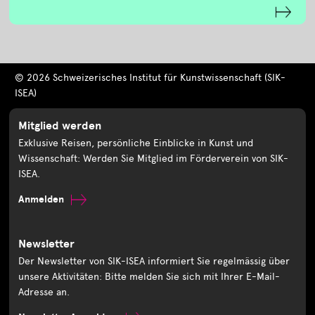
© 2026 Schweizerisches Institut für Kunstwissenschaft (SIK-
ISEA)
Mitglied werden
Exklusive Reisen, persönliche Einblicke in Kunst und
Wissenschaft: Werden Sie Mitglied im Förderverein von SIK-
ISEA.
Anmelden
Newsletter
Der Newsletter von SIK-ISEA informiert Sie regelmässig über
unsere Aktivitäten: Bitte melden Sie sich mit Ihrer E-Mail-
Adresse an.