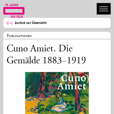
Zurück zur Übersicht
Publikationen
Cuno Amiet. Die
Gemälde 1883–1919