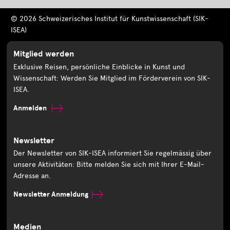
© 2026 Schweizerisches Institut für Kunstwissenschaft (SIK-
ISEA)
Mitglied werden
Exklusive Reisen, persönliche Einblicke in Kunst und
Wissenschaft: Werden Sie Mitglied im Förderverein von SIK-
ISEA.
Anmelden
Newsletter
Der Newsletter von SIK-ISEA informiert Sie regelmässig über
unsere Aktivitäten: Bitte melden Sie sich mit Ihrer E-Mail-
Adresse an.
Newsletter Anmeldung
Medien