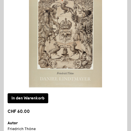
CHF 60.00
Autor
Friedrich Thöne