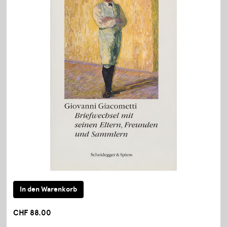
CHF 88.00