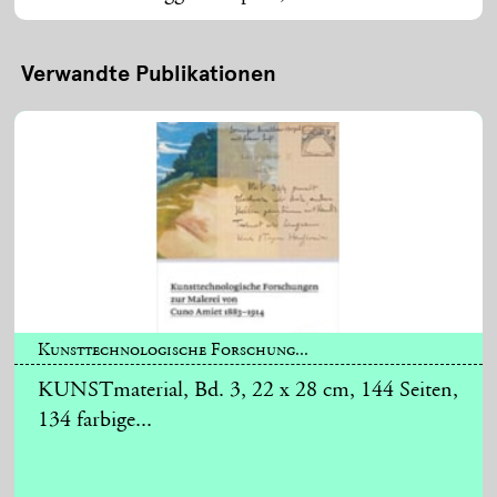
Verwandte Publikationen
Kunsttechnologische Forschung...
KUNSTmaterial, Bd. 3, 22 x 28 cm, 144 Seiten,
134 farbige...