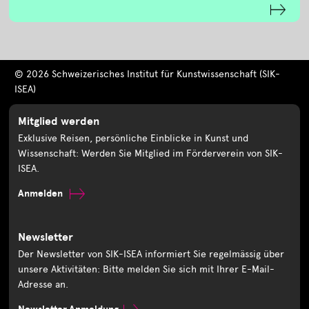
© 2026 Schweizerisches Institut für Kunstwissenschaft (SIK-
ISEA)
Mitglied werden
Exklusive Reisen, persönliche Einblicke in Kunst und
Wissenschaft: Werden Sie Mitglied im Förderverein von SIK-
ISEA.
Anmelden
Newsletter
Der Newsletter von SIK-ISEA informiert Sie regelmässig über
unsere Aktivitäten: Bitte melden Sie sich mit Ihrer E-Mail-
Adresse an.