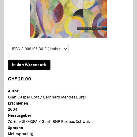
CHF 20.00
Autor
Gian Casper Bott / Bernhard Mendes Bürgi
Erschienen
2004
Herausgeber
Zürich: SIK-ISEA / Genf: BNP Paribas Schweiz
Sprache
Mehrsprachig