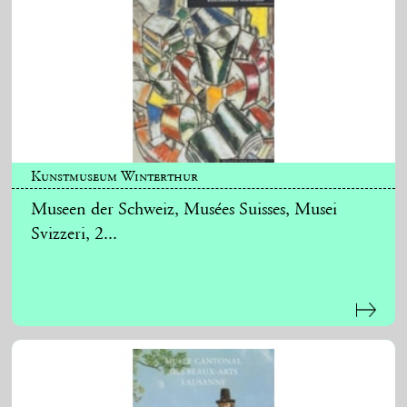
Kunstmuseum Winterthur
Museen der Schweiz, Musées Suisses, Musei
Svizzeri, 2...