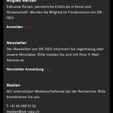
Mitglied werden
Exklusive Reisen, persönliche Einblicke in Kunst und
Wissenschaft: Werden Sie Mitglied im Förderverein von SIK-
ISEA.
Anmelden
Newsletter
Der Newsletter von SIK-ISEA informiert Sie regelmässig über
unsere Aktivitäten: Bitte melden Sie sich mit Ihrer E-Mail-
Adresse an.
Newsletter Anmeldung
Medien
Wir unterstützen Medienschaffende bei der Recherche. Bitte
kontaktieren Sie uns.
T +41 44 388 51 36
medien@sik-isea.ch