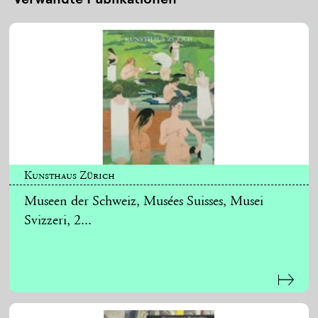
Kunsthaus Zürich
Museen der Schweiz, Musées Suisses, Musei
Svizzeri, 2...