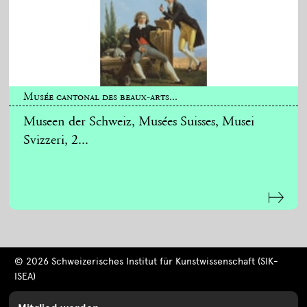
Musée cantonal des beaux-arts...
Museen der Schweiz, Musées Suisses, Musei
Svizzeri, 2...
© 2026 Schweizerisches Institut für Kunstwissenschaft (SIK-
ISEA)