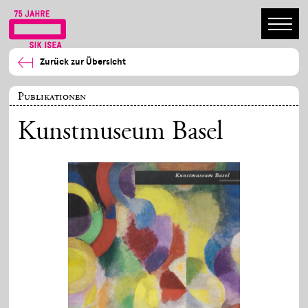
Zurück zur Übersicht
Publikationen
Kunstmuseum Basel