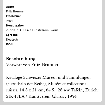
Autor
Fritz Brunner
Erschienen
1954
Herausgeber
Zürich: SIK-ISEA / Kunstverein Glarus
Sprache
Deutsch
ISBN
Beschreibung
Vorwort von
Fritz Brunner
Kataloge Schweizer Museen und Sammlungen
(ausserhalb der Reihe), Musées et collections
suisses, 14,8 x 21 cm, 64 S., 28 s/w Tafeln, Zürich:
SIK-ISEA / Kunstverein Glarus , 1954