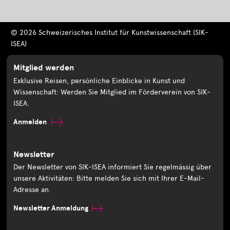
© 2026 Schweizerisches Institut für Kunstwissenschaft (SIK-
ISEA)
Mitglied werden
Exklusive Reisen, persönliche Einblicke in Kunst und
Wissenschaft: Werden Sie Mitglied im Förderverein von SIK-
ISEA.
Anmelden
Newsletter
Der Newsletter von SIK-ISEA informiert Sie regelmässig über
unsere Aktivitäten: Bitte melden Sie sich mit Ihrer E-Mail-
Adresse an.
Newsletter Anmeldung