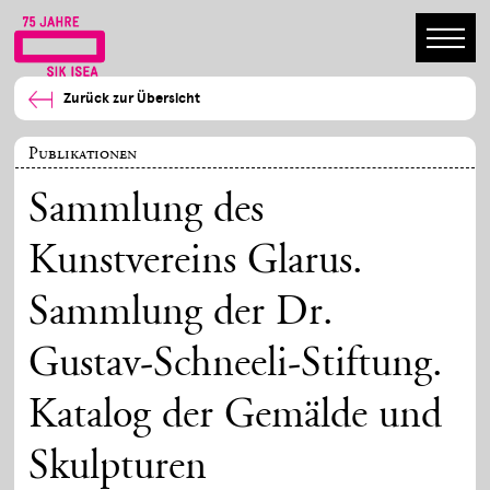
Zurück zur Übersicht
Publikationen
Sammlung des
Kunstvereins Glarus.
Sammlung der Dr.
Gustav-Schneeli-Stiftung.
Katalog der Gemälde und
Skulpturen