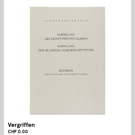
Vergriffen
CHF 0.00