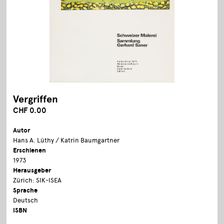
Vergriffen
CHF 0.00
Autor
Hans A. Lüthy / Katrin Baumgartner
Erschienen
1973
Herausgeber
Zürich: SIK-ISEA
Sprache
Deutsch
ISBN