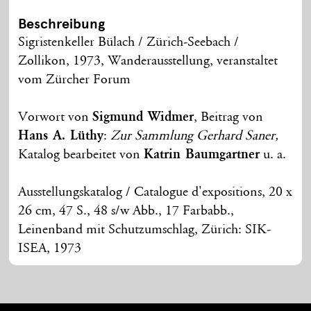
Beschreibung
Sigristenkeller Bülach / Zürich-Seebach /
Zollikon, 1973, Wanderausstellung, veranstaltet
vom Zürcher Forum
Vorwort von
Sigmund Widmer
, Beitrag von
Hans A. Lüthy
:
Zur Sammlung Gerhard Saner,
Katalog bearbeitet von
Katrin Baumgartner
u. a.
Ausstellungskatalog / Catalogue d'expositions, 20 x
26 cm, 47 S., 48 s/w Abb., 17 Farbabb.,
Leinenband mit Schutzumschlag, Zürich: SIK-
ISEA, 1973