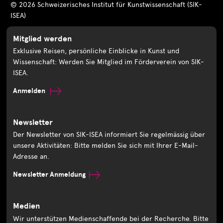
© 2026 Schweizerisches Institut für Kunstwissenschaft (SIK-
ISEA)
Mitglied werden
Exklusive Reisen, persönliche Einblicke in Kunst und
Wissenschaft: Werden Sie Mitglied im Förderverein von SIK-
ISEA.
Anmelden
Newsletter
Der Newsletter von SIK-ISEA informiert Sie regelmässig über
unsere Aktivitäten: Bitte melden Sie sich mit Ihrer E-Mail-
Adresse an.
Newsletter Anmeldung
Medien
Wir unterstützen Medienschaffende bei der Recherche. Bitte