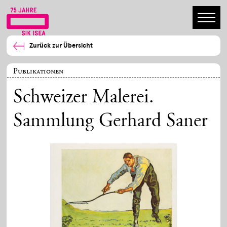
Zurück zur Übersicht
Publikationen
Schweizer Malerei.
Sammlung Gerhard Saner