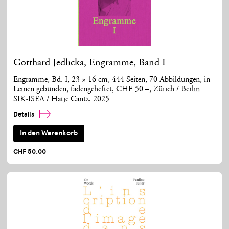
Gotthard Jedlicka, Engramme, Band I
Engramme, Bd. I, 23 × 16 cm, 444 Seiten, 70 Abbildungen, in
Leinen gebunden, fadengeheftet, CHF 50.–, Zürich / Berlin:
SIK-ISEA / Hatje Cantz, 2025
Details
In den Warenkorb
CHF 50.00