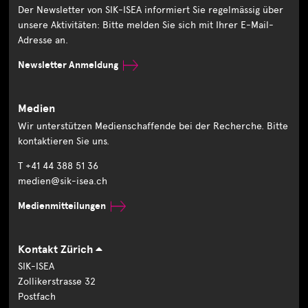
Der Newsletter von SIK-ISEA informiert Sie regelmässig über
unsere Aktivitäten: Bitte melden Sie sich mit Ihrer E-Mail-
Adresse an.
Newsletter Anmeldung
Medien
Wir unterstützen Medienschaffende bei der Recherche. Bitte
kontaktieren Sie uns.
T +41 44 388 51 36
medien@sik-isea.ch
Medienmitteilungen
Kontakt Zürich
SIK-ISEA
Zollikerstrasse 32
Postfach