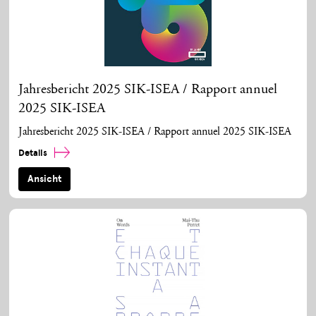
Jahresbericht 2025 SIK-ISEA / Rapport annuel
2025 SIK-ISEA
Jahresbericht 2025 SIK-ISEA / Rapport annuel 2025 SIK-ISEA
Details
Ansicht