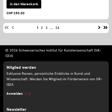
In den Warenkorb
CHF 250.00
...
1
2
3
34
© 2026 Schweizerisches Institut für Kunstwissenschaft (SIK-
ISEA)
Mitglied werden
Exklusive Reisen, persönliche Einblicke in Kunst und
Wissenschaft: Werden Sie Mitglied im Förderverein von SIK-
ISEA.
Anmelden
Newsletter