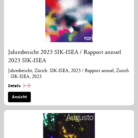
Jahresbericht 2023 SIK-ISEA / Rapport annuel
2023 SIK-ISEA
Jahresbericht, Zürich: SIK-ISEA, 2023 / Rapport annuel, Zurich
: SIK-ISEA, 2023
Details
Ansicht