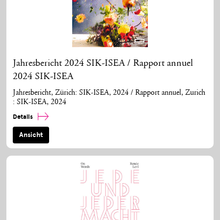
Jahresbericht 2024 SIK-ISEA / Rapport annuel
2024 SIK-ISEA
Jahresbericht, Zürich: SIK-ISEA, 2024 / Rapport annuel, Zurich
: SIK-ISEA, 2024
Details
Ansicht