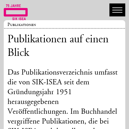
Publikationen
Publikationen auf einen
Blick
Das Publikationsverzeichnis umfasst
die von SIK-ISEA seit dem
Gründungsjahr 1951
herausgegebenen
Veröffentlichungen. Im Buchhandel
vergriffene Publikationen, die bei