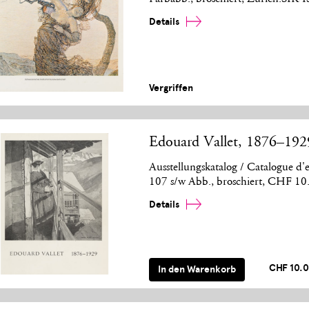
Details
Vergriffen
Edouard Vallet, 1876–19
Ausstellungskatalog / Catalogue d'e
107 s/w Abb., broschiert, CHF 10
Details
CHF 10.
In den Warenkorb