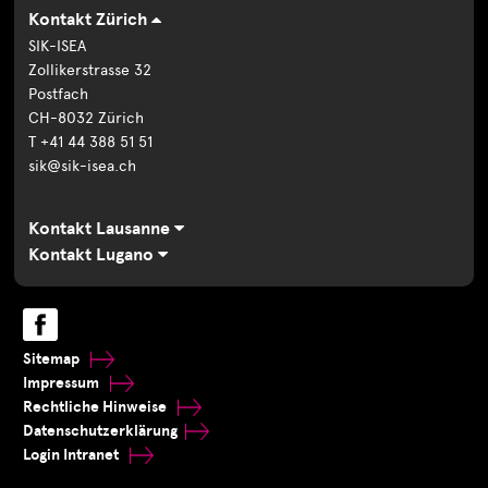
Kontakt Zürich
SIK-ISEA
Zollikerstrasse 32
Postfach
CH-8032 Zürich
T +41 44 388 51 51
sik@sik-isea.ch
Kontakt Lausanne
Kontakt Lugano
Sitemap
Impressum
Rechtliche Hinweise
Datenschutzerklärung
Login Intranet