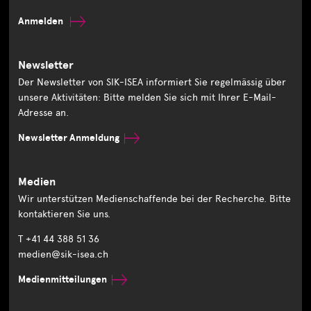
Anmelden
Newsletter
Der Newsletter von SIK-ISEA informiert Sie regelmässig über
unsere Aktivitäten: Bitte melden Sie sich mit Ihrer E-Mail-
Adresse an.
Newsletter Anmeldung
Medien
Wir unterstützen Medienschaffende bei der Recherche. Bitte
kontaktieren Sie uns.
T +41 44 388 51 36
medien@sik-isea.ch
Medienmitteilungen