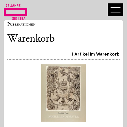
Publikationen
Warenkorb
1 Artikel im Warenkorb