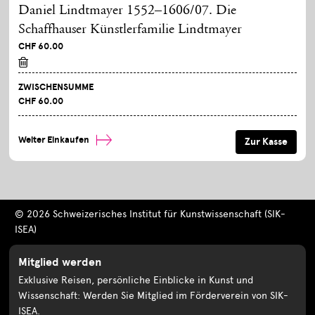
Daniel Lindtmayer 1552–1606/07. Die
Schaffhauser Künstlerfamilie Lindtmayer
CHF 60.00
ZWISCHENSUMME
CHF 60.00
Weiter Einkaufen
© 2026 Schweizerisches Institut für Kunstwissenschaft (SIK-
ISEA)
Mitglied werden
Exklusive Reisen, persönliche Einblicke in Kunst und
Wissenschaft: Werden Sie Mitglied im Förderverein von SIK-
ISEA.