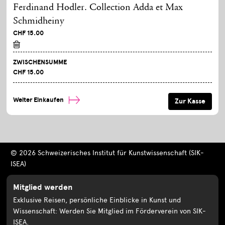
Ferdinand Hodler. Collection Adda et Max
Schmidheiny
CHF 15.00
ZWISCHENSUMME
CHF 15.00
Weiter Einkaufen
© 2026 Schweizerisches Institut für Kunstwissenschaft (SIK-
ISEA)
Mitglied werden
Exklusive Reisen, persönliche Einblicke in Kunst und
Wissenschaft: Werden Sie Mitglied im Förderverein von SIK-
ISEA.