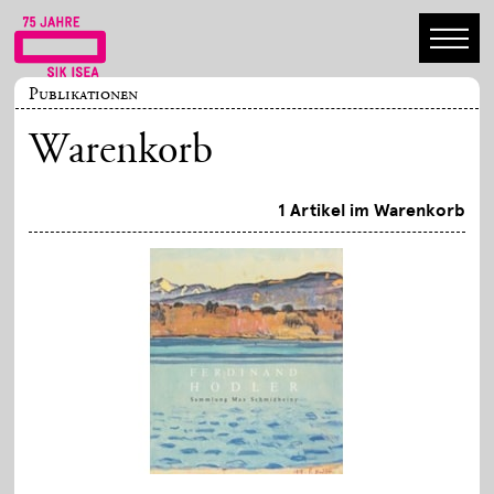
Publikationen
Warenkorb
1 Artikel im Warenkorb