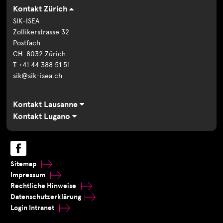
Kontakt Zürich
SIK-ISEA
Zollikerstrasse 32
Postfach
CH-8032 Zürich
T +41 44 388 51 51
sik@sik-isea.ch
Kontakt Lausanne
Kontakt Lugano
Sitemap
Impressum
Rechtliche Hinweise
Datenschutzerklärung
Login Intranet