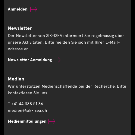
Anmelden
Newsletter
Der Newsletter von SIK-ISEA informiert Sie regelmässig über
unsere Aktivitäten: Bitte melden Sie sich mit Ihrer E-Mail-
Adresse an.
Newsletter Anmeldung
Medien
Wir unterstützen Medienschaffende bei der Recherche. Bitte
kontaktieren Sie uns.
T +41 44 388 51 36
medien@sik-isea.ch
Medienmitteilungen