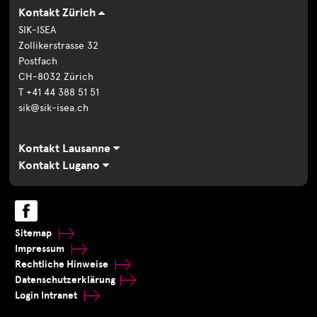
Kontakt Zürich
SIK-ISEA
Zollikerstrasse 32
Postfach
CH-8032 Zürich
T +41 44 388 51 51
sik@sik-isea.ch
Kontakt Lausanne
Kontakt Lugano
Sitemap
Impressum
Rechtliche Hinweise
Datenschutzerklärung
Login Intranet