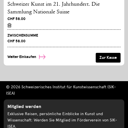
Schweizer Kunst im 21. Jahrhundert. Die
Sammlung Nationale Suisse
CHF 58.00
ZWISCHENSUMME
CHF 58.00
Weiter Einkaufen
© 2026 Schweizerisches Institut für Kunstwissenschaft (SIK-
ISEA)
Mitglied werden
Exklusive Reisen, persönliche Einblicke in Kunst und
Wissenschaft: Werden Sie Mitglied im Förderverein von SIK-
ISEA.