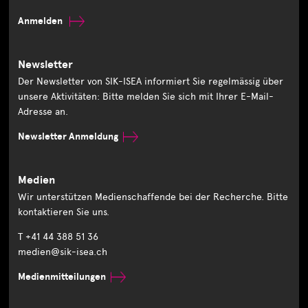
Anmelden
Newsletter
Der Newsletter von SIK-ISEA informiert Sie regelmässig über
unsere Aktivitäten: Bitte melden Sie sich mit Ihrer E-Mail-
Adresse an.
Newsletter Anmeldung
Medien
Wir unterstützen Medienschaffende bei der Recherche. Bitte
kontaktieren Sie uns.
T +41 44 388 51 36
medien@sik-isea.ch
Medienmitteilungen