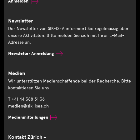
Anmelden
Newsletter
Der Newsletter von SIK-ISEA informiert Sie regelmässig über
unsere Aktivitäten: Bitte melden Sie sich mit Ihrer E-Mail-
Adresse an.
Newsletter Anmeldung
Medien
Wir unterstützen Medienschaffende bei der Recherche. Bitte
kontaktieren Sie uns.
T +41 44 388 51 36
medien@sik-isea.ch
Medienmitteilungen
Kontakt Zürich