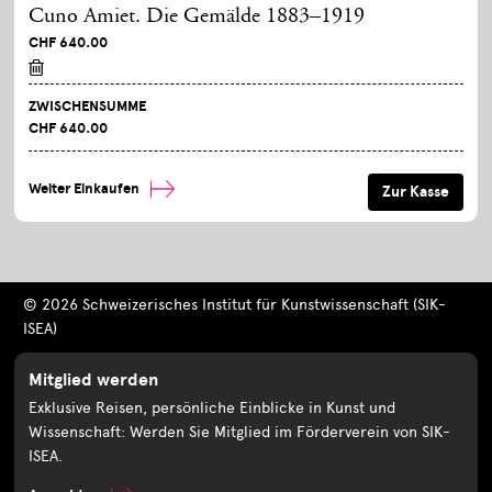
Cuno Amiet. Die Gemälde 1883–1919
CHF 640.00
ZWISCHENSUMME
CHF 640.00
Weiter Einkaufen
© 2026 Schweizerisches Institut für Kunstwissenschaft (SIK-
ISEA)
Mitglied werden
Exklusive Reisen, persönliche Einblicke in Kunst und
Wissenschaft: Werden Sie Mitglied im Förderverein von SIK-
ISEA.