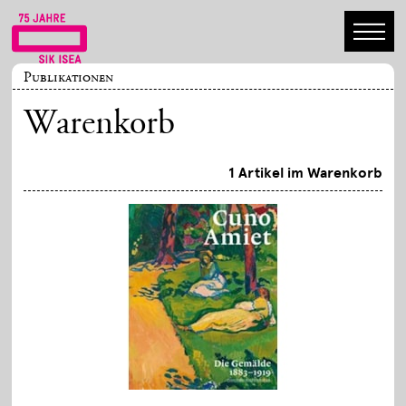
Publikationen
Warenkorb
1 Artikel im Warenkorb