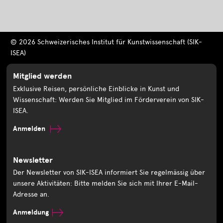
© 2026 Schweizerisches Institut für Kunstwissenschaft (SIK-
ISEA)
Mitglied werden
Exklusive Reisen, persönliche Einblicke in Kunst und
Wissenschaft: Werden Sie Mitglied im Förderverein von SIK-
ISEA.
Anmelden
Newsletter
Der Newsletter von SIK-ISEA informiert Sie regelmässig über
unsere Aktivitäten: Bitte melden Sie sich mit Ihrer E-Mail-
Adresse an.
Anmeldung