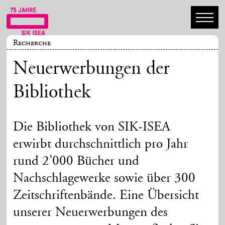
Recherche
Neuerwerbungen der
Bibliothek
Die Bibliothek von SIK-ISEA
erwirbt durchschnittlich pro Jahr
rund 2’000 Bücher und
Nachschlagewerke sowie über 300
Zeitschriftenbände. Eine Übersicht
unserer Neuerwerbungen des