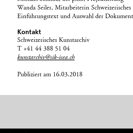
Wanda Seiler, Mitarbeiterin Schweizerisches
Einführungstext und Auswahl der Dokumen
Kontakt
Schweizerisches Kunstarchiv
T +41 44 388 51 04
kunstarchiv@sik-isea.ch
Publiziert am 16.03.2018