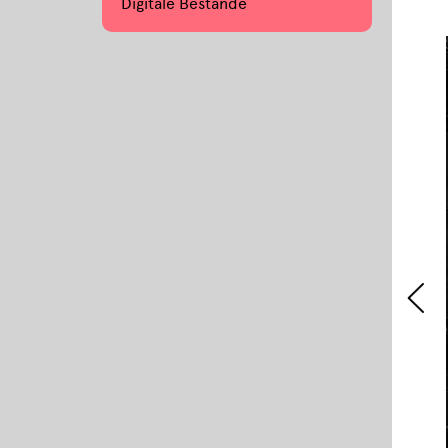
Digitale Bestände