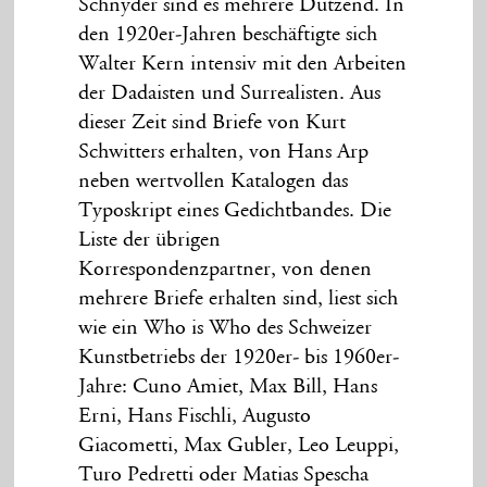
Schnyder sind es mehrere Dutzend. In
den 1920er-Jahren beschäftigte sich
Walter Kern intensiv mit den Arbeiten
der Dadaisten und Surrealisten. Aus
dieser Zeit sind Briefe von Kurt
Schwitters erhalten, von Hans Arp
neben wertvollen Katalogen das
Typoskript eines Gedichtbandes. Die
Liste der übrigen
Korrespondenzpartner, von denen
mehrere Briefe erhalten sind, liest sich
wie ein Who is Who des Schweizer
Kunstbetriebs der 1920er- bis 1960er-
Jahre: Cuno Amiet, Max Bill, Hans
Erni, Hans Fischli, Augusto
Giacometti, Max Gubler, Leo Leuppi,
Turo Pedretti oder Matias Spescha