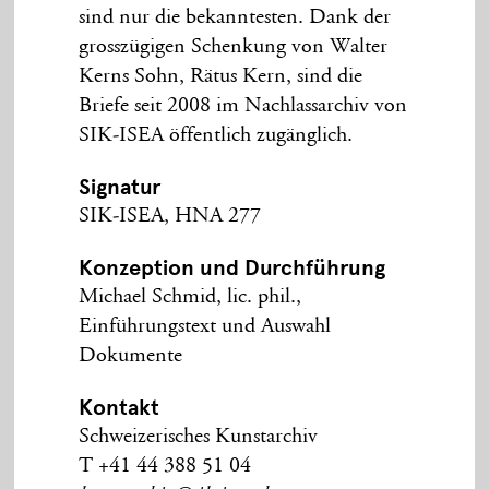
sind nur die bekanntesten. Dank der
grosszügigen Schenkung von Walter
Kerns Sohn, Rätus Kern, sind die
Briefe seit 2008 im Nachlassarchiv von
SIK-ISEA öffentlich zugänglich.
Signatur
SIK-ISEA, HNA 277
Konzeption und Durchführung
Michael Schmid, lic. phil.,
Einführungstext und Auswahl
Dokumente
Kontakt
Schweizerisches Kunstarchiv
T +41 44 388 51 04