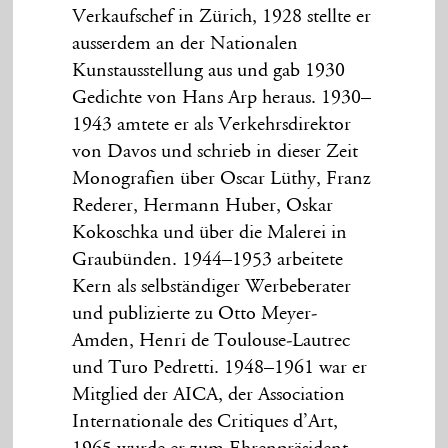
Verkaufschef in Zürich, 1928 stellte er
ausserdem an der Nationalen
Kunstausstellung aus und gab 1930
Gedichte von Hans Arp heraus. 1930–
1943 amtete er als Verkehrsdirektor
von Davos und schrieb in dieser Zeit
Monografien über Oscar Lüthy, Franz
Rederer, Hermann Huber, Oskar
Kokoschka und über die Malerei in
Graubünden. 1944–1953 arbeitete
Kern als selbständiger Werbeberater
und publizierte zu Otto Meyer-
Amden, Henri de Toulouse-Lautrec
und Turo Pedretti. 1948–1961 war er
Mitglied der AICA, der Association
Internationale des Critiques d’Art,