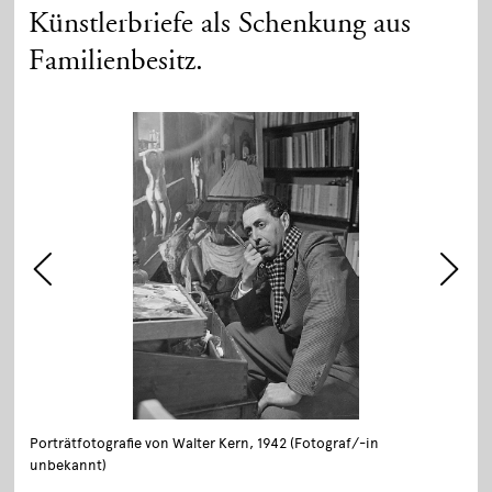
Künstlerbriefe als Schenkung aus
Familienbesitz.
Porträtfotografie von Walter Kern, 1942 (Fotograf/-in
unbekannt)