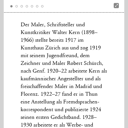
Der Maler, Schriftsteller und
Kunstkritiker Walter Kern (1898–
1966) stellte bereits 1917 im
Kunsthaus Zürich aus und zog 1919
mit seinem Jugendfreund, dem
Zeichner und Maler Robert Schürch,
nach Genf. 1920–22 arbeitete Kern als
kaufmännischer Angestellter und als
freischaffender Maler in Madrid und
Florenz. 1922–27 fand er in Thun
eine Anstellung als Fremdsprachen-
korrespondent und publizierte 1924
seinen ersten Gedichtband. 1928–
1930 arbeitete er als Werbe- und