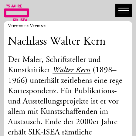
Virtuelle Vitrine
Nachlass Walter Kern
Der Maler, Schriftsteller und
Kunstkritiker
(1898–
Walter Kern
1966) unterhält zeitlebens eine rege
Korrespondenz. Für Publikations-
und Ausstellungsprojekte ist er vor
allem mit Kunstschaffenden im
Austausch. Ende der 2000er Jahre
erhält SIK-ISEA sämtliche