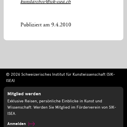
kunstarchiv@sik-isea.ch
Publiziert am 9.4.2010
© 2026 Schweizerisches Institut für Kunstwissenschaft (SIK-
ISEA)
Mitglied werden
Exklusive Reisen, persönliche Einblicke in Kunst und
Wissenschaft: Werden Sie Mitglied im Förderverein von SIK-
ISEA.
Anmelden