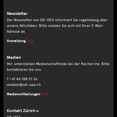
Newsletter
Der Newsletter von SIK-ISEA informiert Sie regelmässig über
unsere Aktivitäten: Bitte melden Sie sich mit Ihrer E-Mail-
Adresse an.
Anmeldung
Medien
Wir unterstützen Medienschaffende bei der Recherche. Bitte
kontaktieren Sie uns.
T +41 44 388 51 36
medien@sik-isea.ch
Medienmitteilungen
Kontakt Zürich