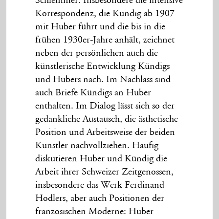
Schlemmer. Insbesondere die intensive
Korrespondenz, die Kündig ab 1907
mit Huber führt und die bis in die
frühen 1930er-Jahre anhält, zeichnet
neben der persönlichen auch die
künstlerische Entwicklung Kündigs
und Hubers nach. Im Nachlass sind
auch Briefe Kündigs an Huber
enthalten. Im Dialog lässt sich so der
gedankliche Austausch, die ästhetische
Position und Arbeitsweise der beiden
Künstler nachvollziehen. Häufig
diskutieren Huber und Kündig die
Arbeit ihrer Schweizer Zeitgenossen,
insbesondere das Werk Ferdinand
Hodlers, aber auch Positionen der
französischen Moderne: Huber