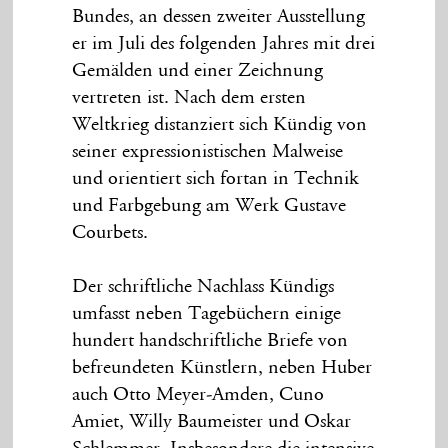
Bundes, an dessen zweiter Ausstellung
er im Juli des folgenden Jahres mit drei
Gemälden und einer Zeichnung
vertreten ist. Nach dem ersten
Weltkrieg distanziert sich Kündig von
seiner expressionistischen Malweise
und orientiert sich fortan in Technik
und Farbgebung am Werk Gustave
Courbets.
Der schriftliche Nachlass Kündigs
umfasst neben Tagebüchern einige
hundert handschriftliche Briefe von
befreundeten Künstlern, neben Huber
auch Otto Meyer-Amden, Cuno
Amiet, Willy Baumeister und Oskar