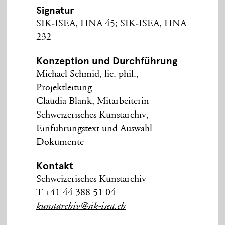
Signatur
SIK-ISEA, HNA 45; SIK-ISEA, HNA
232
Konzeption und Durchführung
Michael Schmid, lic. phil.,
Projektleitung
Claudia Blank, Mitarbeiterin
Schweizerisches Kunstarchiv,
Einführungstext und Auswahl
Dokumente
Kontakt
Schweizerisches Kunstarchiv
T +41 44 388 51 04
kunstarchiv@sik-isea.ch