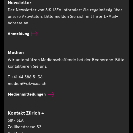
Newsletter
Der Newsletter von SIK-ISEA informiert Sie regelmässig über
unsere Aktivitäten: Bitte melden Sie sich mit Ihrer E-Mail-
Adresse an.
Anmeldung
Medien
Wir unterstützen Medienschaffende bei der Recherche. Bitte
kontaktieren Sie uns.
T +41 44 388 51 36
medien@sik-isea.ch
Medienmitteilungen
Kontakt Zürich
SIK-ISEA
Zollikerstrasse 32