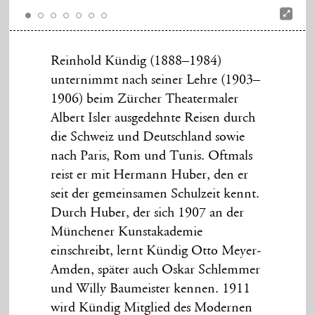
Reinhold Kündig (1888–1984)
unternimmt nach seiner Lehre (1903–
1906) beim Zürcher Theatermaler
Albert Isler ausgedehnte Reisen durch
die Schweiz und Deutschland sowie
nach Paris, Rom und Tunis. Oftmals
reist er mit Hermann Huber, den er
seit der gemeinsamen Schulzeit kennt.
Durch Huber, der sich 1907 an der
Münchener Kunstakademie
einschreibt, lernt Kündig Otto Meyer-
Amden, später auch Oskar Schlemmer
und Willy Baumeister kennen. 1911
wird Kündig Mitglied des Modernen