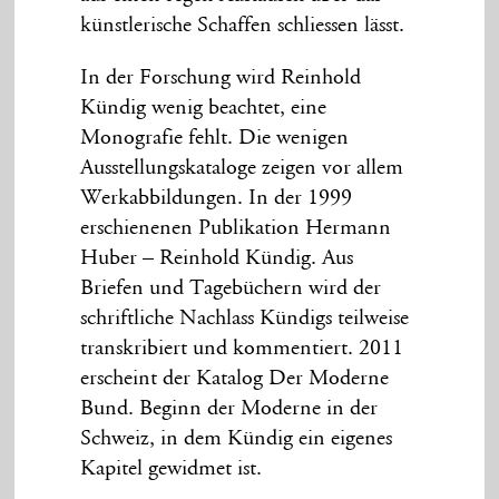
künstlerische Schaffen schliessen lässt.
In der Forschung wird Reinhold
Kündig wenig beachtet, eine
Monografie fehlt. Die wenigen
Ausstellungskataloge zeigen vor allem
Werkabbildungen. In der 1999
erschienenen Publikation Hermann
Huber – Reinhold Kündig. Aus
Briefen und Tagebüchern wird der
schriftliche Nachlass Kündigs teilweise
transkribiert und kommentiert. 2011
erscheint der Katalog Der Moderne
Bund. Beginn der Moderne in der
Schweiz, in dem Kündig ein eigenes
Kapitel gewidmet ist.