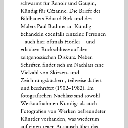
schwärmt für Renoir und Gaugin,
Kündig für Cézanne. Die Briefe des
Bildhauers Eduard Bick und des
Malers Paul Bodmer an Kündig
behandeln ebenfalls einzelne Personen
– auch hier oftmals Hodler – und
erlauben Rückschlüsse auf den
zeitgenössischen Diskurs. Neben
Schriften findet sich im Nachlass eine
Vielzahl von Skizzen- und
Zeichnungsbüchern, teilweise datiert
und beschriftet (1902–1982). Im
fotografischen Nachlass sind sowohl
Werkaufnahmen Kündigs als auch
Fotografien von Werken befreundeter
Künstler vorhanden, was wiederum
auf einen regen Austausch über das