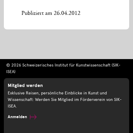
Publiziert am 26.04.2012
© 2026 Schweizerisches Institut für Kunstwissenschaft (SIK-
ISEA)
Mitglied werden
Exklusive Reisen, persönliche Einblicke in Kunst und
Wissenschaft: Werden Sie Mitglied im Förderverein von SIK-
ISEA.
Anmelden