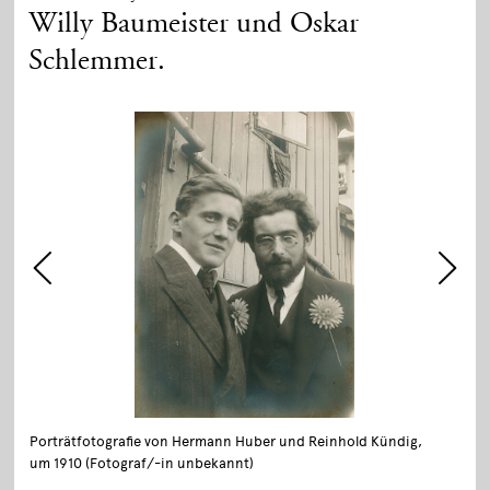
Willy Baumeister und Oskar
Schlemmer.
Porträtfotografie von Hermann Huber und Reinhold Kündig,
um 1910 (Fotograf/-in unbekannt)