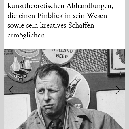
kunsttheoretischen Abhandlungen,
die einen Einblick in sein Wesen
sowie sein kreatives Schaffen
ermöglichen.