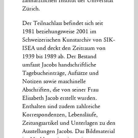
zahnärztlichen Institut der Universität
Zürich.
Der Teilnachlass befindet sich seit
1981 beziehungsweise 2001 im
Schweizerischen Kunstarchiv von SIK-
ISEA und deckt den Zeitraum von
1939 bis 1989 ab. Der Bestand
umfasst Jacobs handschriftliche
Tagebucheinträge, Aufsätze und
Notizen sowie maschinelle
Abschriften, die von seiner Frau
Elisabeth Jacob erstellt wurden.
Enthalten sind zudem zahlreiche
Korrespondenzen, Lebensläufe,
Zeitungsartikel und Unterlagen zu den
Ausstellungen Jacobs. Das Bildmaterial