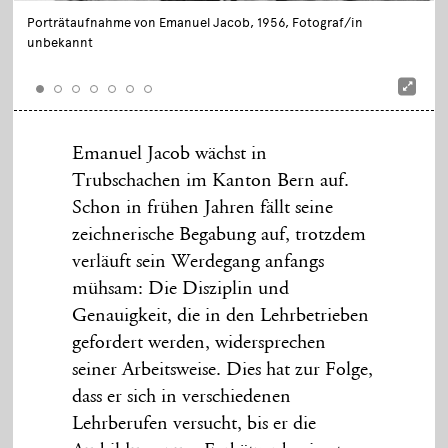
Porträtaufnahme von Emanuel Jacob, 1956, Fotograf/in
unbekannt
Emanuel Jacob wächst in
Trubschachen im Kanton Bern auf.
Schon in frühen Jahren fällt seine
zeichnerische Begabung auf, trotzdem
verläuft sein Werdegang anfangs
mühsam: Die Disziplin und
Genauigkeit, die in den Lehrbetrieben
gefordert werden, widersprechen
seiner Arbeitsweise. Dies hat zur Folge,
dass er sich in verschiedenen
Lehrberufen versucht, bis er die