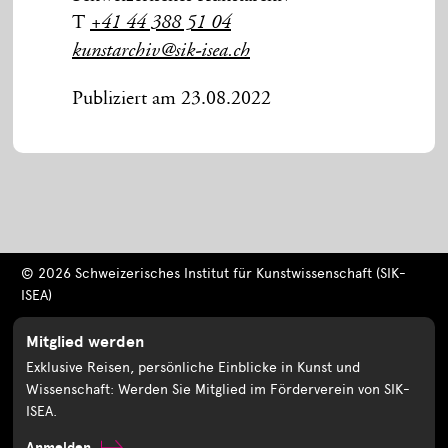
T
+41 44 388 51 04
kunstarchiv@sik-isea.ch
Publiziert am 23.08.2022
© 2026 Schweizerisches Institut für Kunstwissenschaft (SIK-
ISEA)
Mitglied werden
Exklusive Reisen, persönliche Einblicke in Kunst und
Wissenschaft: Werden Sie Mitglied im Förderverein von SIK-
ISEA.
Anmelden