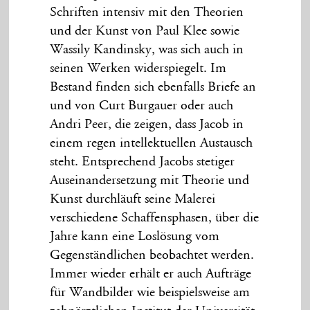
Schriften intensiv mit den Theorien
und der Kunst von Paul Klee sowie
Wassily Kandinsky, was sich auch in
seinen Werken widerspiegelt. Im
Bestand finden sich ebenfalls Briefe an
und von Curt Burgauer oder auch
Andri Peer, die zeigen, dass Jacob in
einem regen intellektuellen Austausch
steht. Entsprechend Jacobs stetiger
Auseinandersetzung mit Theorie und
Kunst durchläuft seine Malerei
verschiedene Schaffensphasen, über die
Jahre kann eine Loslösung vom
Gegenständlichen beobachtet werden.
Immer wieder erhält er auch Aufträge
für Wandbilder wie beispielsweise am