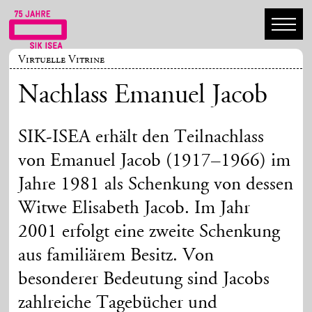
Virtuelle Vitrine
Nachlass Emanuel Jacob
SIK-ISEA erhält den Teilnachlass
von Emanuel Jacob (1917–1966) im
Jahre 1981 als Schenkung von dessen
Witwe Elisabeth Jacob. Im Jahr
2001 erfolgt eine zweite Schenkung
aus familiärem Besitz. Von
besonderer Bedeutung sind Jacobs
zahlreiche Tagebücher und