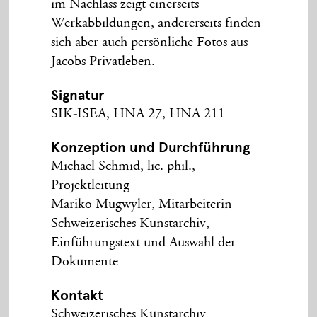
im Nachlass zeigt einerseits
Werkabbildungen, andererseits finden
sich aber auch persönliche Fotos aus
Jacobs Privatleben.
Signatur
SIK-ISEA, HNA 27, HNA 211
Konzeption und Durchführung
Michael Schmid, lic. phil.,
Projektleitung
Mariko Mugwyler, Mitarbeiterin
Schweizerisches Kunstarchiv,
Einführungstext und Auswahl der
Dokumente
Kontakt
Schweizerisches Kunstarchiv