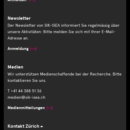
Newsletter
Der Newsletter von SIK-ISEA informiert Sie regelmässig über
unsere Aktivitäten: Bitte melden Sie sich mit Ihrer E-Mail-
Adresse an.
Anmeldung
Medien
Wir unterstützen Medienschaffende bei der Recherche. Bitte
kontaktieren Sie uns.
T +41 44 388 51 36
medien@sik-isea.ch
Medienmitteilungen
Kontakt Zürich