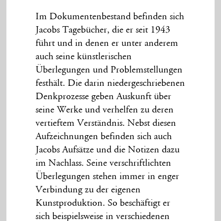
Im Dokumentenbestand befinden sich
Jacobs Tagebücher, die er seit 1943
führt und in denen er unter anderem
auch seine künstlerischen
Überlegungen und Problemstellungen
festhält. Die darin niedergeschriebenen
Denkprozesse geben Auskunft über
seine Werke und verhelfen zu deren
vertieftem Verständnis. Nebst diesen
Aufzeichnungen befinden sich auch
Jacobs Aufsätze und die Notizen dazu
im Nachlass. Seine verschriftlichten
Überlegungen stehen immer in enger
Verbindung zu der eigenen
Kunstproduktion. So beschäftigt er
sich beispielsweise in verschiedenen