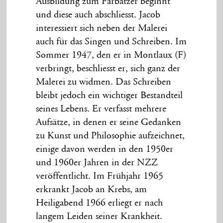
Ausbildung zum Farbätzer beginnt
und diese auch abschliesst. Jacob
interessiert sich neben der Malerei
auch für das Singen und Schreiben. Im
Sommer 1947, den er in Montlaux (F)
verbringt, beschliesst er, sich ganz der
Malerei zu widmen. Das Schreiben
bleibt jedoch ein wichtiger Bestandteil
seines Lebens. Er verfasst mehrere
Aufsätze, in denen er seine Gedanken
zu Kunst und Philosophie aufzeichnet,
einige davon werden in den 1950er
und 1960er Jahren in der NZZ
veröffentlicht. Im Frühjahr 1965
erkrankt Jacob an Krebs, am
Heiligabend 1966 erliegt er nach
langem Leiden seiner Krankheit.