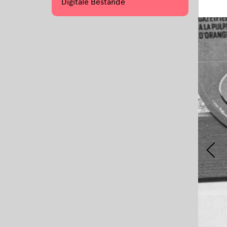
Digitale Bestände