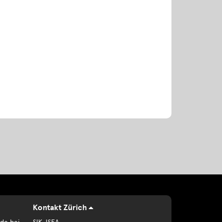
Kontakt Zürich