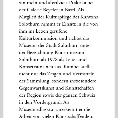
sammeln und absolviert Praktika bei
der Galerie Beyeler in Basel. Als
Mitglied der Kulturpflege des Kantons
Solothurn nimmt er Einsitz in die von
ihm ins Leben gerufene
Kulturkommission und richtet das
Museum der Stadt Solothurn unter
der Bezeichnung Kunstmuseum
Solothurn ab 1978 als Leiter und
Konservator neu aus. Kamber stellt
nicht nur das Zeigen und Vermitteln
der Sammlung, sondern insbesondere
Gegenwartskunst und Kunstschaffen
der Region sowie der ganzen Schweiz
in den Vordergrund. Als
Museumsdirektor anerkennt er die
Arbeit von vielen Kunstschaffenden,