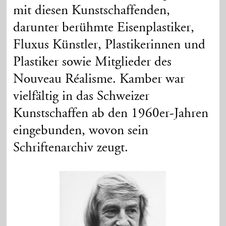
mit diesen Kunstschaffenden,
darunter berühmte Eisenplastiker,
Fluxus Künstler, Plastikerinnen und
Plastiker sowie Mitglieder des
Nouveau Réalisme. Kamber war
vielfältig in das Schweizer
Kunstschaffen ab den 1960er-Jahren
eingebunden, wovon sein
Schriftenarchiv zeugt.