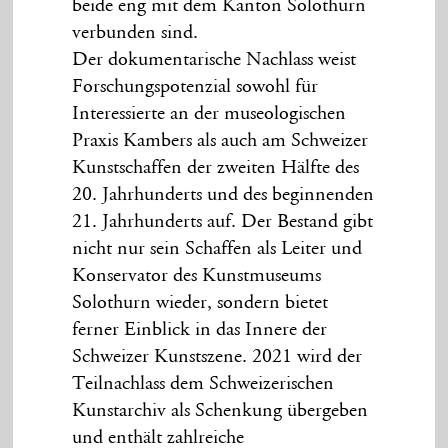
beide eng mit dem Kanton Solothurn
verbunden sind.
Der dokumentarische Nachlass weist
Forschungspotenzial sowohl für
Interessierte an der museologischen
Praxis Kambers als auch am Schweizer
Kunstschaffen der zweiten Hälfte des
20. Jahrhunderts und des beginnenden
21. Jahrhunderts auf. Der Bestand gibt
nicht nur sein Schaffen als Leiter und
Konservator des Kunstmuseums
Solothurn wieder, sondern bietet
ferner Einblick in das Innere der
Schweizer Kunstszene. 2021 wird der
Teilnachlass dem Schweizerischen
Kunstarchiv als Schenkung übergeben
und enthält zahlreiche