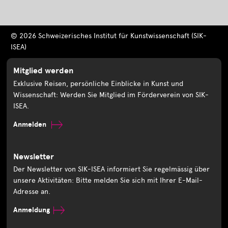
© 2026 Schweizerisches Institut für Kunstwissenschaft (SIK-
ISEA)
Mitglied werden
Exklusive Reisen, persönliche Einblicke in Kunst und
Wissenschaft: Werden Sie Mitglied im Förderverein von SIK-
ISEA.
Anmelden
Newsletter
Der Newsletter von SIK-ISEA informiert Sie regelmässig über
unsere Aktivitäten: Bitte melden Sie sich mit Ihrer E-Mail-
Adresse an.
Anmeldung