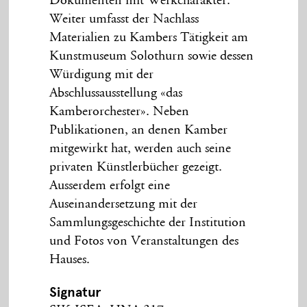
Dokumenten mit Werkcharakter.
Weiter umfasst der Nachlass
Materialien zu Kambers Tätigkeit am
Kunstmuseum Solothurn sowie dessen
Würdigung mit der
Abschlussausstellung «das
Kamberorchester». Neben
Publikationen, an denen Kamber
mitgewirkt hat, werden auch seine
privaten Künstlerbücher gezeigt.
Ausserdem erfolgt eine
Auseinandersetzung mit der
Sammlungsgeschichte der Institution
und Fotos von Veranstaltungen des
Hauses.
Signatur