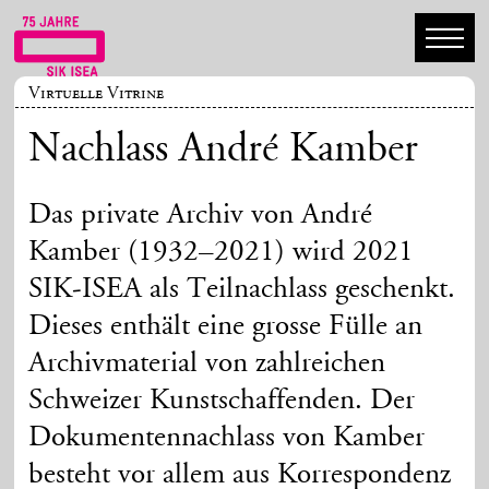
Virtuelle Vitrine
Nachlass André Kamber
Das private Archiv von André
Kamber (1932–2021) wird 2021
SIK-ISEA als Teilnachlass geschenkt.
Dieses enthält eine grosse Fülle an
Archivmaterial von zahlreichen
Schweizer Kunstschaffenden. Der
Dokumentennachlass von Kamber
besteht vor allem aus Korrespondenz