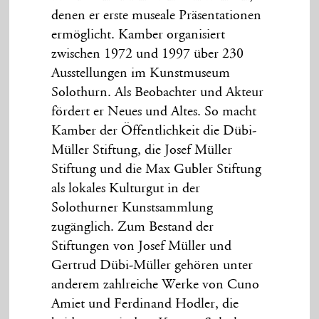
denen er erste museale Präsentationen
ermöglicht. Kamber organisiert
zwischen 1972 und 1997 über 230
Ausstellungen im Kunstmuseum
Solothurn. Als Beobachter und Akteur
fördert er Neues und Altes. So macht
Kamber der Öffentlichkeit die Dübi-
Müller Stiftung, die Josef Müller
Stiftung und die Max Gubler Stiftung
als lokales Kulturgut in der
Solothurner Kunstsammlung
zugänglich. Zum Bestand der
Stiftungen von Josef Müller und
Gertrud Dübi-Müller gehören unter
anderem zahlreiche Werke von Cuno
Amiet und Ferdinand Hodler, die