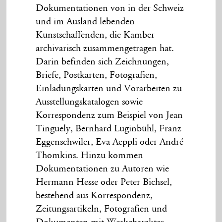
Dokumentationen von in der Schweiz
und im Ausland lebenden
Kunstschaffenden, die Kamber
archivarisch zusammengetragen hat.
Darin befinden sich Zeichnungen,
Briefe, Postkarten, Fotografien,
Einladungskarten und Vorarbeiten zu
Ausstellungskatalogen sowie
Korrespondenz zum Beispiel von Jean
Tinguely, Bernhard Luginbühl, Franz
Eggenschwiler, Eva Aeppli oder André
Thomkins. Hinzu kommen
Dokumentationen zu Autoren wie
Hermann Hesse oder Peter Bichsel,
bestehend aus Korrespondenz,
Zeitungsartikeln, Fotografien und