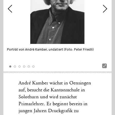
Porträt von André Kamber, undatiert (Foto: Peter Friedli)
André Kamber wächst in Oensingen
auf, besucht die Kantonsschule in
Solothurn und wird zunächst
Primarlehrer. Er beginnt bereits in
jungen Jahren Druckgrafik zu