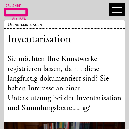
Dienstleistungen
Inventarisation
Sie möchten Ihre Kunstwerke
registrieren lassen, damit diese
langfristig dokumentiert sind? Sie
haben Interesse an einer
Unterstützung bei der Inventarisation
und Sammlungsbetreuung?