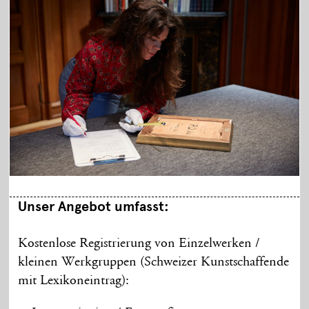
Unser Angebot umfasst:
Kostenlose Registrierung von Einzelwerken /
kleinen Werkgruppen (Schweizer Kunstschaffende
mit Lexikoneintrag):