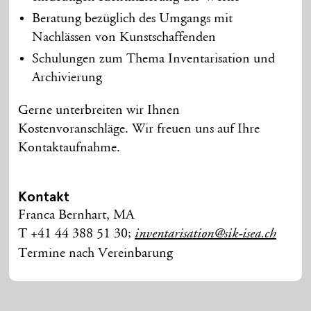
Beratung bezüglich des Umgangs mit
Nachlässen von Kunstschaffenden
Schulungen zum Thema Inventarisation und
Archivierung
Gerne unterbreiten wir Ihnen
Kostenvoranschläge. Wir freuen uns auf Ihre
Kontaktaufnahme.
Kontakt
Franca Bernhart, MA
T +41 44 388 51 30;
inventarisation@sik-isea.ch
Termine nach Vereinbarung