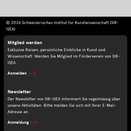
© 2026 Schweizerisches Institut für Kunstwissenschaft (SIK-
ISEA)
Mitglied werden
Exklusive Reisen, persönliche Einblicke in Kunst und
Wissenschaft: Werden Sie Mitglied im Förderverein von SIK-
ISEA.
Anmelden
Newsletter
Der Newsletter von SIK-ISEA informiert Sie regelmässig über
unsere Aktivitäten: Bitte melden Sie sich mit Ihrer E-Mail-
Adresse an.
Anmeldung