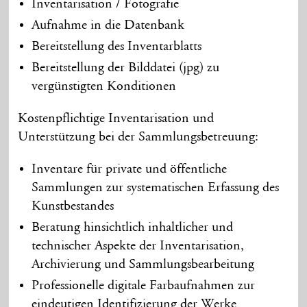
Inventarisation / Fotografie
Aufnahme in die Datenbank
Bereitstellung des Inventarblatts
Bereitstellung der Bilddatei (jpg) zu
vergünstigten Konditionen
Kostenpflichtige Inventarisation und
Unterstützung bei der Sammlungsbetreuung:
Inventare für private und öffentliche
Sammlungen zur systematischen Erfassung des
Kunstbestandes
Beratung hinsichtlich inhaltlicher und
technischer Aspekte der Inventarisation,
Archivierung und Sammlungsbearbeitung
Professionelle digitale Farbaufnahmen zur
eindeutigen Identifizierung der Werke