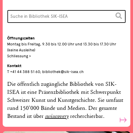
Öffnungszeiten
Montag bis Freitag, 9.30 bis 12.00 Uhr und 13.30 bis 17.30 Uhr
(keine Ausleihe)
Schliessung >
Kontakt
T +41 44 388 51 60;
bibliothek@sik-isea.ch
Die öffentlich zugängliche Bibliothek von SIK-
ISEA ist eine Präsenzbibliothek mit Schwerpunkt
Schweizer Kunst und Kunstgeschichte. Sie umfasst
rund 150’000 Bände und Medien. Der gesamte
Bestand ist über
recherchierbar.
swisscovery