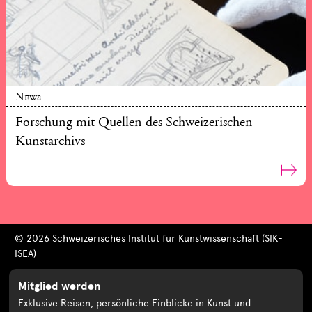
News
Forschung mit Quellen des Schweizerischen
Kunstarchivs
© 2026 Schweizerisches Institut für Kunstwissenschaft (SIK-
ISEA)
Mitglied werden
Exklusive Reisen, persönliche Einblicke in Kunst und