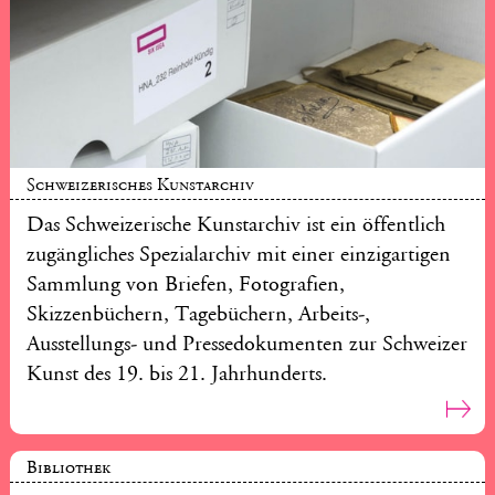
Schweizerisches Kunstarchiv
Das Schweizerische Kunstarchiv ist ein öffentlich
zugängliches Spezialarchiv mit einer einzigartigen
Sammlung von Briefen, Fotografien,
Skizzenbüchern, Tagebüchern, Arbeits-,
Ausstellungs- und Pressedokumenten zur Schweizer
Kunst des 19. bis 21. Jahrhunderts.
Bibliothek