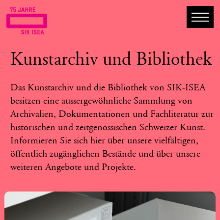
Kunstarchiv und Bibliothek
Das Kunstarchiv und die Bibliothek von SIK-ISEA
besitzen eine aussergewöhnliche Sammlung von
Archivalien, Dokumentationen und Fachliteratur zur
historischen und zeitgenössischen Schweizer Kunst.
Informieren Sie sich hier über unsere vielfältigen,
öffentlich zugänglichen Bestände und über unsere
weiteren Angebote und Projekte.