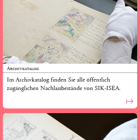
Archivkatalog
Im Archivkatalog finden Sie alle öffentlich
zugänglichen Nachlassbestände von SIK-ISEA.