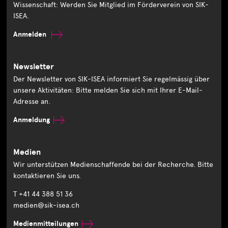
Wissenschaft: Werden Sie Mitglied im Förderverein von SIK-
ISEA.
Anmelden
Newsletter
Der Newsletter von SIK-ISEA informiert Sie regelmässig über
unsere Aktivitäten: Bitte melden Sie sich mit Ihrer E-Mail-
Adresse an.
Anmeldung
Medien
Wir unterstützen Medienschaffende bei der Recherche. Bitte
kontaktieren Sie uns.
T +41 44 388 51 36
medien@sik-isea.ch
Medienmitteilungen