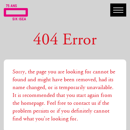
404 Error
Sorry, the page you are looking for cannot be
found and might have been removed, had its
name changed, or is temporarily unavailable.
It is recommended that you start again from
the homepage. Feel free to contact us if the
problem persists or if you definitely cannot
find what you’re looking for.