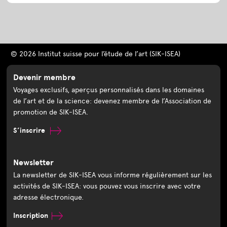
© 2026 Institut suisse pour l’étude de l’art (SIK-ISEA)
Devenir membre
Voyages exclusifs, aperçus personnalisés dans les domaines
de l’art et de la science: devenez membre de l’Association de
promotion de SIK-ISEA.
S’inscrire
Newsletter
La newsletter de SIK-ISEA vous informe régulièrement sur les
activités de SIK-ISEA: vous pouvez vous inscrire avec votre
adresse électronique.
Inscription