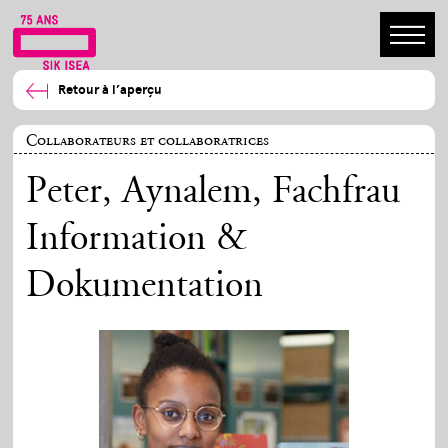
Retour à l’aperçu
Collaborateurs et collaboratrices
Peter, Aynalem
, Fachfrau
Information &
Dokumentation