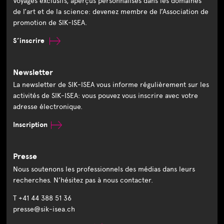
Voyages exclusifs, aperçus personnalisés dans les domaines
de l’art et de la science: devenez membre de l’Association de
promotion de SIK-ISEA.
S’inscrire
Newsletter
La newsletter de SIK-ISEA vous informe régulièrement sur les
activités de SIK-ISEA: vous pouvez vous inscrire avec votre
adresse électronique.
Inscription
Presse
Nous soutenons les professionnels des médias dans leurs
recherches. N’hésitez pas à nous contacter.
T +41 44 388 51 36
presse@sik-isea.ch