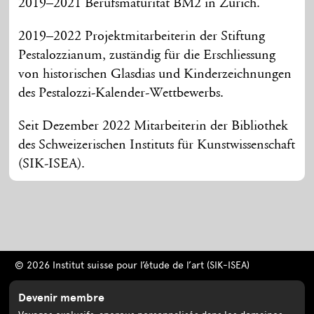
2019–2021 Berufsmaturität BM2 in Zürich.
2019–2022 Projektmitarbeiterin der Stiftung
Pestalozzianum, zuständig für die Erschliessung
von historischen Glasdias und Kinderzeichnungen
des Pestalozzi-Kalender-Wettbewerbs.
Seit Dezember 2022 Mitarbeiterin der Bibliothek
des Schweizerischen Instituts für Kunstwissenschaft
(SIK-ISEA).
© 2026 Institut suisse pour l’étude de l’art (SIK-ISEA)
Devenir membre