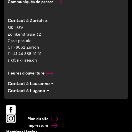
Communiqués de presse
Contact à Zurich
SIK-ISEA
Zollikerstrasse 32
Case postale
CH-8032 Zurich
T +41 44 388 51 51
sik@sik-isea.ch
Heures d’ouverture
Contact à Lausanne
Contact à Lugano
Plan du site
Impressum
Mentions légales